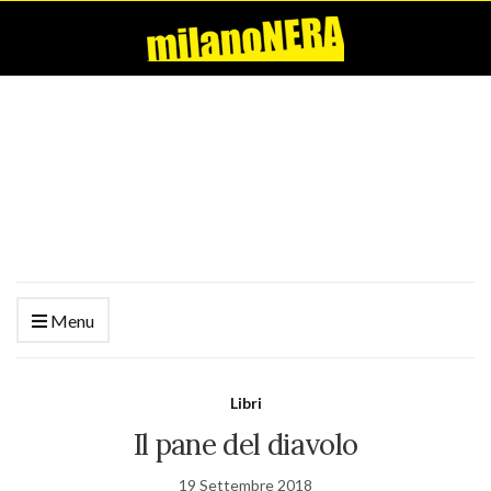
Menu
Libri
Il pane del diavolo
19 Settembre 2018