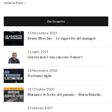
come la frase …
Da riscoprire
13 Novembre 2019
Bruno Morchio – Le sigarette del manager
1 Luglio 2014
Questa non è una canzone d’amore
16 Novembre 2018
Il settimo figlio
31 Ottobre 2020
Mariani e le ferite del passato – Maria Masella
9 Febbraio 2007