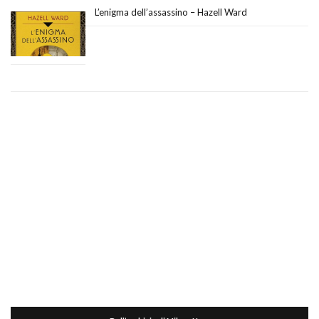
L’enigma dell’assassino – Hazell Ward