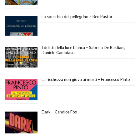
Lo specchio del pellegrino – Ben Pastor
I delitti della luce bianca – Sabrina De Bastiani,
Daniele Cambiaso
La ricchezza non giova ai morti – Francesco Pinto
Dark – Candice Fox