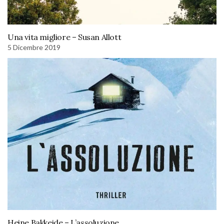
Una vita migliore – Susan Allott
5 Dicembre 2019
Heine Bakkeide – L’assoluzione