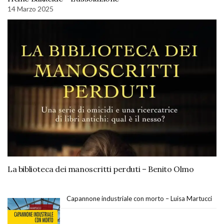
14 Marzo 2025
La biblioteca dei manoscritti perduti – Benito Olmo
Capannone industriale con morto – Luisa Martucci