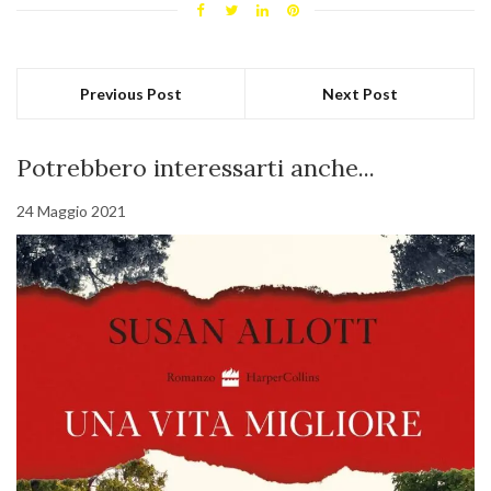
Previous Post
Next Post
Potrebbero interessarti anche...
24 Maggio 2021