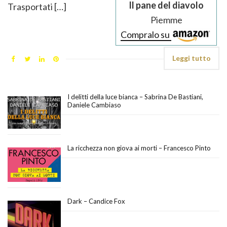
Il pane del diavolo
Trasportati […]
Piemme
Compralo su
Leggi tutto
I delitti della luce bianca – Sabrina De Bastiani,
Daniele Cambiaso
La ricchezza non giova ai morti – Francesco Pinto
Dark – Candice Fox