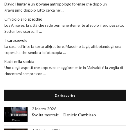
David Hunter è un giovane antropologo forense che dopo un
gravissimo doppio lutto cerca nel …
Omicidio allo specchio
Los Angeles, la città che rade permanentemente al suolo il suo passato.
Settembre scorso. Il …
Il carezzevole
La casa editrice fa torto all�autore, Massimo Lugli, affibbiandogli una
copertina che sembra la fotocopia …
Buchi nella sabbia
Uno degli aspetti che apprezzo maggiormente in Malvaldi è la voglia di
cimentarsi sempre con …
Da riscoprire
2 Marzo 2026
Svolta mortale – Daniele Cambiaso