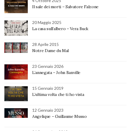
4 Ottobre 2025
Il sale dei morti – Salvatore Falzone
20 Maggio 2025
La casa sull’albero – Vera Buck
28 Aprile 2015
Notre Dame du Mal
23 Gennaio 2026
L’annegata – John Banville
15 Gennaio 2019
L’ultima volta che ti ho vista
12 Gennaio 2023
Angelique – Guillaume Musso