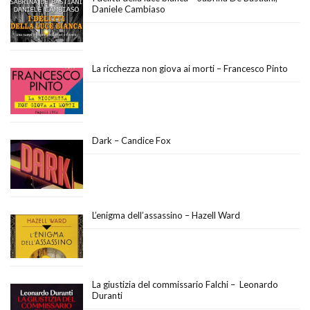
Daniele Cambiaso
La ricchezza non giova ai morti – Francesco Pinto
Dark – Candice Fox
L’enigma dell’assassino – Hazell Ward
La giustizia del commissario Falchi – Leonardo
Duranti