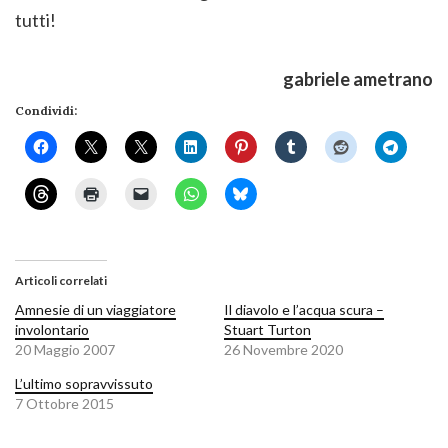
tutti!
gabriele ametrano
Condividi:
Articoli correlati
Amnesie di un viaggiatore
Il diavolo e l’acqua scura –
involontario
Stuart Turton
20 Maggio 2007
26 Novembre 2020
L’ultimo sopravvissuto
7 Ottobre 2015