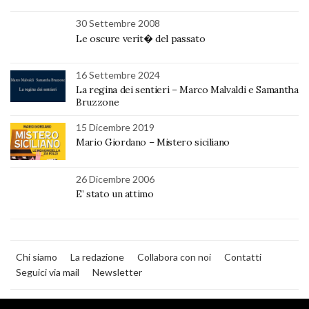
30 Settembre 2008
Le oscure verit� del passato
16 Settembre 2024
La regina dei sentieri – Marco Malvaldi e Samantha
Bruzzone
15 Dicembre 2019
Mario Giordano – Mistero siciliano
26 Dicembre 2006
E’ stato un attimo
Chi siamo
La redazione
Collabora con noi
Contatti
Seguici via mail
Newsletter