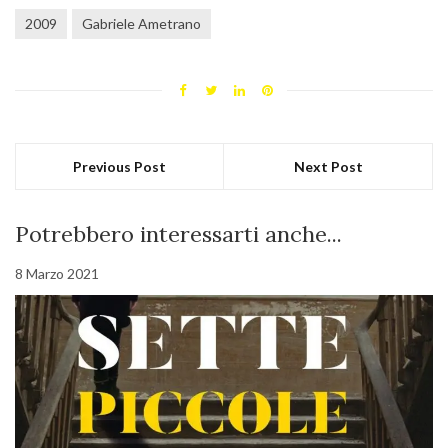
2009
Gabriele Ametrano
Previous Post
Next Post
Potrebbero interessarti anche...
8 Marzo 2021