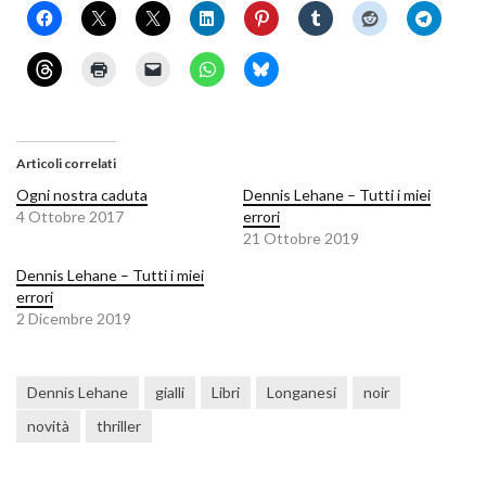
Articoli correlati
Ogni nostra caduta
Dennis Lehane – Tutti i miei
4 Ottobre 2017
errori
21 Ottobre 2019
Dennis Lehane – Tutti i miei
errori
2 Dicembre 2019
Dennis Lehane
gialli
Libri
Longanesi
noir
novità
thriller