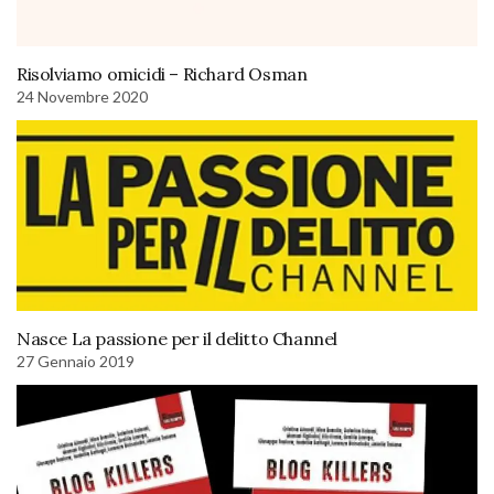
Risolviamo omicidi – Richard Osman
24 Novembre 2020
Nasce La passione per il delitto Channel
27 Gennaio 2019