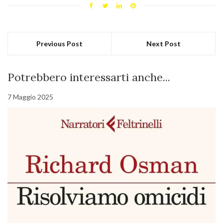
Previous Post
Next Post
Potrebbero interessarti anche...
7 Maggio 2025