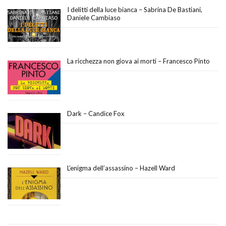
I delitti della luce bianca – Sabrina De Bastiani,
Daniele Cambiaso
La ricchezza non giova ai morti – Francesco Pinto
Dark – Candice Fox
L’enigma dell’assassino – Hazell Ward