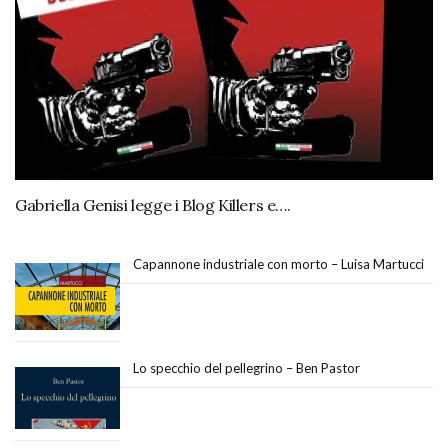
Gabriella Genisi legge i Blog Killers e….
Capannone industriale con morto – Luisa Martucci
Lo specchio del pellegrino – Ben Pastor