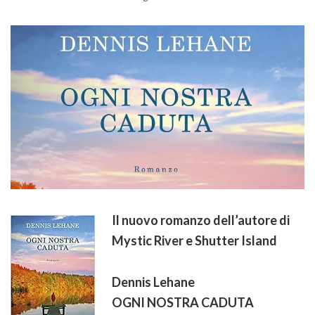
Il nuovo romanzo dell’autore di
Mystic River e Shutter Island
Dennis Lehane
OGNI NOSTRA CADUTA