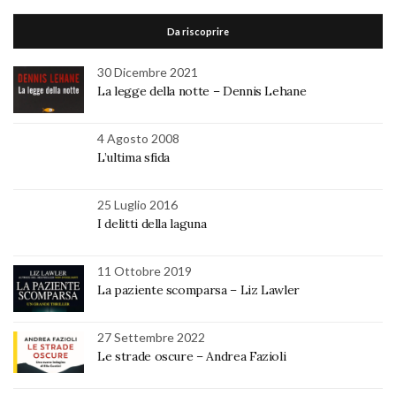
Da riscoprire
30 Dicembre 2021
La legge della notte – Dennis Lehane
4 Agosto 2008
L’ultima sfida
25 Luglio 2016
I delitti della laguna
11 Ottobre 2019
La paziente scomparsa – Liz Lawler
27 Settembre 2022
Le strade oscure – Andrea Fazioli