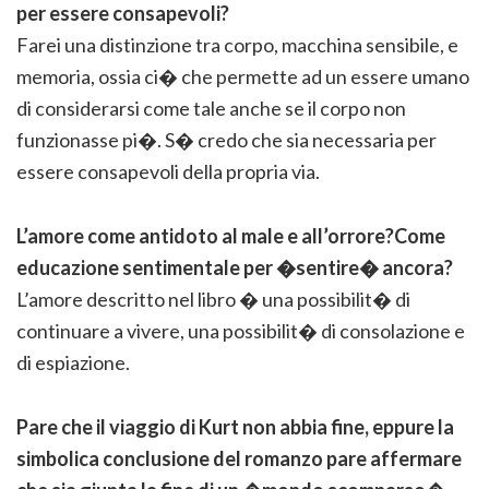
per essere consapevoli?
Farei una distinzione tra corpo, macchina sensibile, e
memoria, ossia ci� che permette ad un essere umano
di considerarsi come tale anche se il corpo non
funzionasse pi�. S� credo che sia necessaria per
essere consapevoli della propria via.
L’amore come antidoto al male e all’orrore?Come
educazione sentimentale per �sentire� ancora?
L’amore descritto nel libro � una possibilit� di
continuare a vivere, una possibilit� di consolazione e
di espiazione.
Pare che il viaggio di Kurt non abbia fine, eppure la
simbolica conclusione del romanzo pare affermare