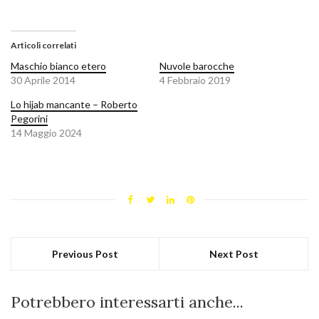
Articoli correlati
Maschio bianco etero
Nuvole barocche
30 Aprile 2014
4 Febbraio 2019
Lo hijab mancante – Roberto
Pegorini
14 Maggio 2024
Previous Post
Next Post
Potrebbero interessarti anche...