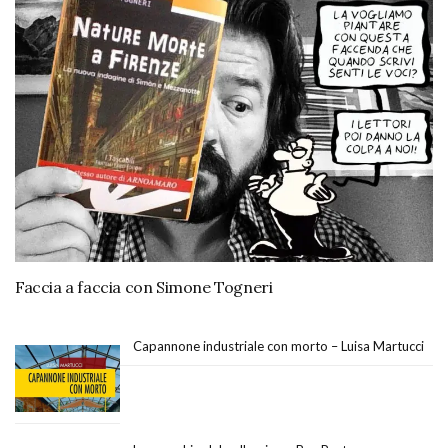
Faccia a faccia con Simone Togneri
Capannone industriale con morto – Luisa Martucci