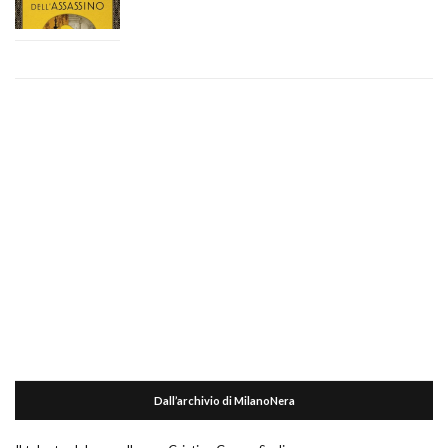
Dall’archivio di MilanoNera