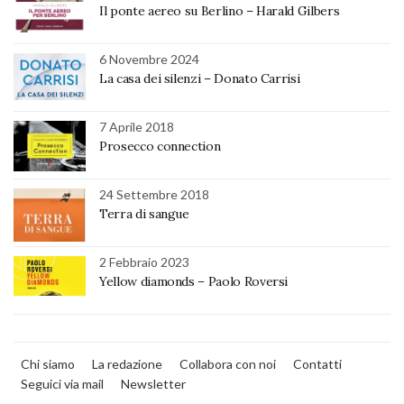
Il ponte aereo su Berlino – Harald Gilbers
6 Novembre 2024
La casa dei silenzi – Donato Carrisi
7 Aprile 2018
Prosecco connection
24 Settembre 2018
Terra di sangue
2 Febbraio 2023
Yellow diamonds – Paolo Roversi
Chi siamo
La redazione
Collabora con noi
Contatti
Seguici via mail
Newsletter