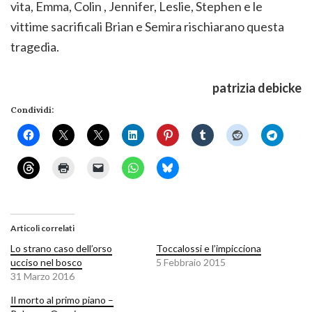
vita, Emma, Colin , Jennifer, Leslie, Stephen e le
vittime sacrificali Brian e Semira rischiarano questa
tragedia.
patrizia debicke
Condividi:
Articoli correlati
Lo strano caso dell’orso
Toccalossi e l’impicciona
ucciso nel bosco
5 Febbraio 2015
31 Marzo 2016
Il morto al primo piano –