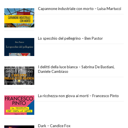
Capannone industriale con morto – Luisa Martucci
Lo specchio del pellegrino – Ben Pastor
I delitti della luce bianca – Sabrina De Bastiani,
Daniele Cambiaso
La ricchezza non giova ai morti – Francesco Pinto
Dark – Candice Fox