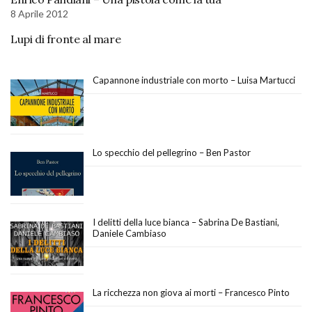
8 Aprile 2012
Lupi di fronte al mare
Capannone industriale con morto – Luisa Martucci
Lo specchio del pellegrino – Ben Pastor
I delitti della luce bianca – Sabrina De Bastiani,
Daniele Cambiaso
La ricchezza non giova ai morti – Francesco Pinto