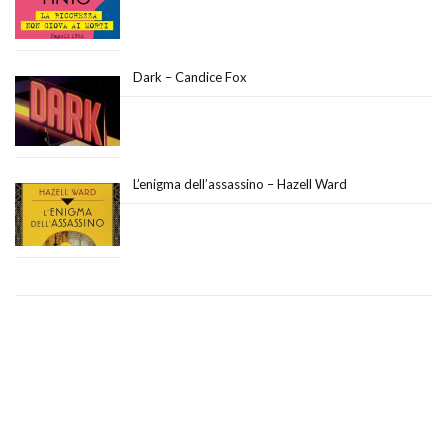
Dark – Candice Fox
L’enigma dell’assassino – Hazell Ward