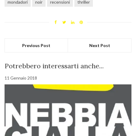
mondadori
noir
recensioni
thriller
Previous Post
Next Post
Potrebbero interessarti anche...
11 Gennaio 2018