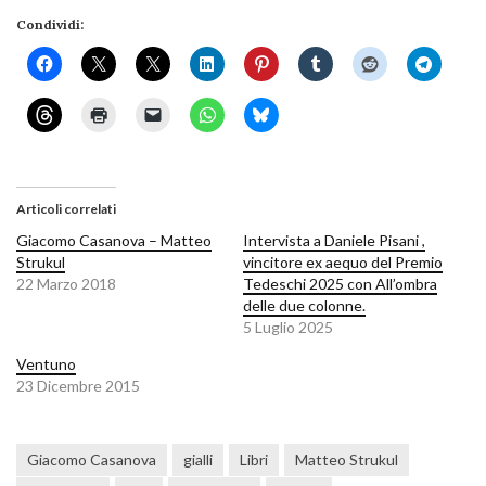
Condividi:
Articoli correlati
Giacomo Casanova – Matteo
Intervista a Daniele Pisani ,
Strukul
vincitore ex aequo del Premio
22 Marzo 2018
Tedeschi 2025 con All’ombra
delle due colonne.
5 Luglio 2025
Ventuno
23 Dicembre 2015
Giacomo Casanova
gialli
Libri
Matteo Strukul