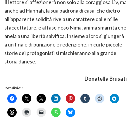
Il lettore si affezionerà non solo alla coraggiosa Liv, ma
anche ad Hannah, la sua padrona di casa, che dietro
all’apparente solidità rivela un carattere dalle mille
sfaccettature, e al fascinoso Nima, anima smarrita che
anela a una libertà salvifica. Insieme a loro si giungerà
a un finale di punizione e redenzione, in cui le piccole
storie dei protagonisti si mischieranno alla grande
storia danese.
Donatella Brusati
Condividi: