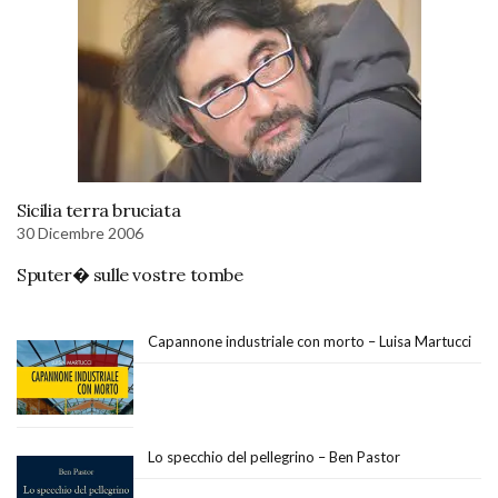
Sicilia terra bruciata
30 Dicembre 2006
Sputer� sulle vostre tombe
Capannone industriale con morto – Luisa Martucci
Lo specchio del pellegrino – Ben Pastor