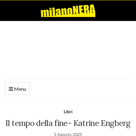
Menu
Libri
Il tempo della fine- Katrine Engberg
5 Agosto 2025