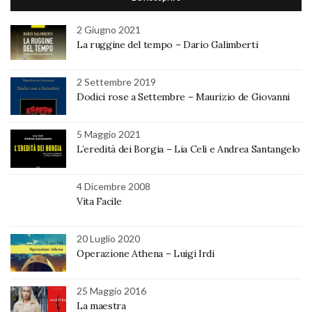
2 Giugno 2021
La ruggine del tempo – Dario Galimberti
2 Settembre 2019
Dodici rose a Settembre – Maurizio de Giovanni
5 Maggio 2021
L’eredità dei Borgia – Lia Celi e Andrea Santangelo
4 Dicembre 2008
Vita Facile
20 Luglio 2020
Operazione Athena – Luigi Irdi
25 Maggio 2016
La maestra