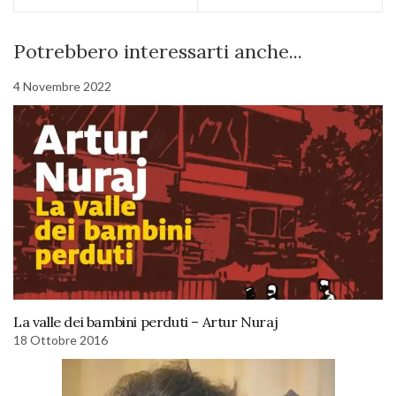
Potrebbero interessarti anche...
4 Novembre 2022
La valle dei bambini perduti – Artur Nuraj
18 Ottobre 2016