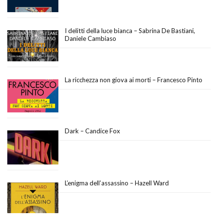
I delitti della luce bianca – Sabrina De Bastiani,
Daniele Cambiaso
La ricchezza non giova ai morti – Francesco Pinto
Dark – Candice Fox
L’enigma dell’assassino – Hazell Ward