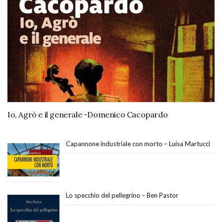
Io, Agrò e il generale -Domenico Cacopardo
Capannone industriale con morto – Luisa Martucci
Lo specchio del pellegrino – Ben Pastor