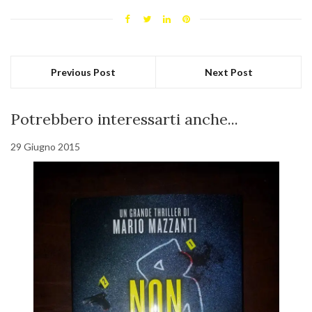
Previous Post
Next Post
Potrebbero interessarti anche...
29 Giugno 2015