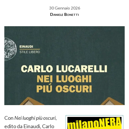
30 Gennaio 2026
Daniele Bonetti
Con
Nei luoghi più oscuri
,
edito da Einaudi, Carlo