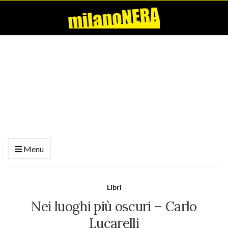
Menu
Libri
Nei luoghi più oscuri – Carlo
Lucarelli