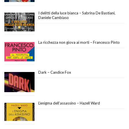
I delitti della luce bianca – Sabrina De Bastiani,
Daniele Cambiaso
La ricchezza non giova ai morti – Francesco Pinto
Dark – Candice Fox
L’enigma dell’assassino – Hazell Ward