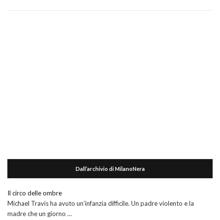
Dall’archivio di MilanoNera
Il circo delle ombre
Michael Travis ha avuto un’infanzia difficile. Un padre violento e la
madre che un giorno …