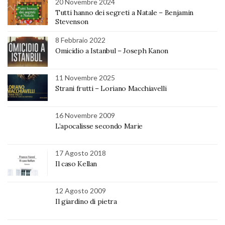
20 Novembre 2024
Tutti hanno dei segreti a Natale – Benjamin
Stevenson
8 Febbraio 2022
Omicidio a Istanbul – Joseph Kanon
11 Novembre 2025
Strani frutti – Loriano Macchiavelli
16 Novembre 2009
L’apocalisse secondo Marie
17 Agosto 2018
Il caso Kellan
12 Agosto 2009
Il giardino di pietra