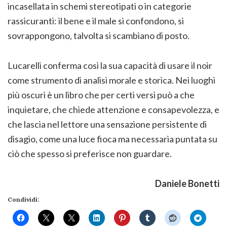
incasellata in schemi stereotipati o in categorie
rassicuranti: il bene e il male si confondono, si
sovrappongono, talvolta si scambiano di posto.
Lucarelli conferma così la sua capacità di usare il noir
come strumento di analisi morale e storica. Nei luoghi
più oscuri è un libro che per certi versi può a che
inquietare, che chiede attenzione e consapevolezza, e
che lascia nel lettore una sensazione persistente di
disagio, come una luce fioca ma necessaria puntata su
ciò che spesso si preferisce non guardare.
Daniele Bonetti
Condividi: