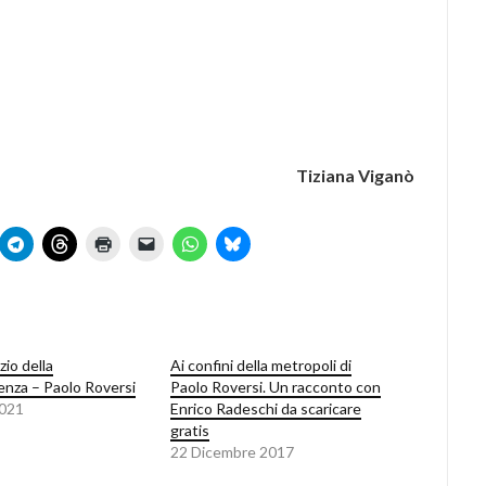
Tiziana Viganò
zio della
Ai confini della metropoli di
enza – Paolo Roversi
Paolo Roversi. Un racconto con
2021
Enrico Radeschi da scaricare
gratis
22 Dicembre 2017