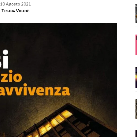
10 Agosto 2021
Tiziana Viganò