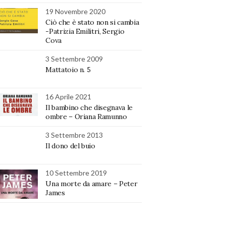
19 Novembre 2020
Ciò che è stato non si cambia
-Patrizia Emilitri, Sergio
Cova
3 Settembre 2009
Mattatoio n. 5
16 Aprile 2021
Il bambino che disegnava le
ombre – Oriana Ramunno
3 Settembre 2013
Il dono del buio
10 Settembre 2019
Una morte da amare – Peter
James