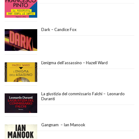
Dark – Candice Fox
L’enigma dell’assassino – Hazell Ward
La giustizia del commissario Falchi – Leonardo
Duranti
Gangnam – Ian Manook