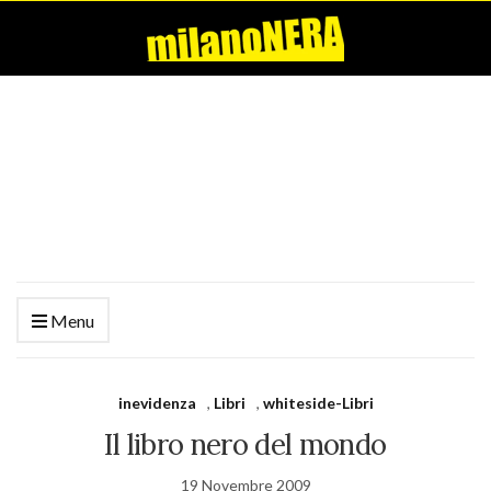
Menu
inevidenza
,
Libri
,
whiteside-Libri
Il libro nero del mondo
19 Novembre 2009