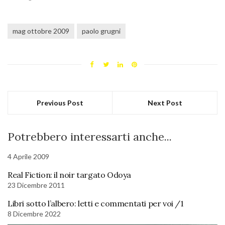
mag ottobre 2009
paolo grugni
Previous Post
Next Post
Potrebbero interessarti anche...
4 Aprile 2009
Real Fiction: il noir targato Odoya
23 Dicembre 2011
Libri sotto l’albero: letti e commentati per voi /1
8 Dicembre 2022