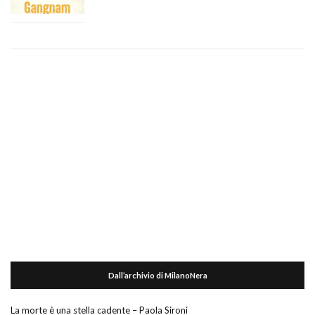
Dall’archivio di MilanoNera
La morte è una stella cadente – Paola Sironi