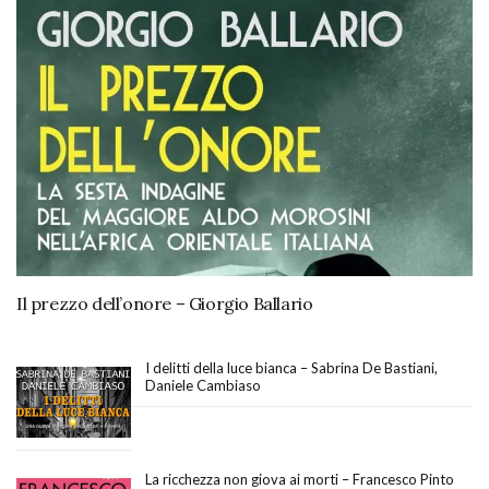
Il prezzo dell’onore – Giorgio Ballario
I delitti della luce bianca – Sabrina De Bastiani,
Daniele Cambiaso
La ricchezza non giova ai morti – Francesco Pinto