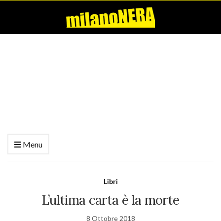
Menu
Libri
L’ultima carta è la morte
8 Ottobre 2018