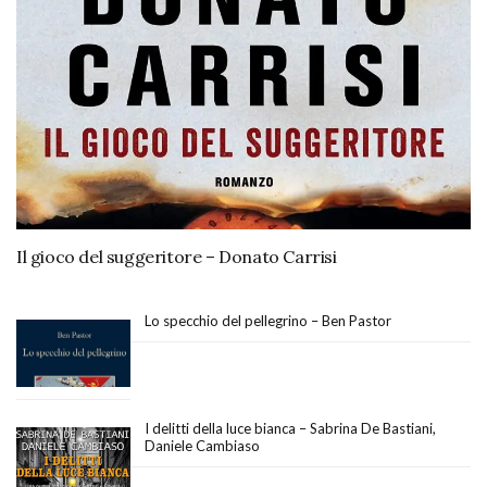
Il gioco del suggeritore – Donato Carrisi
Lo specchio del pellegrino – Ben Pastor
I delitti della luce bianca – Sabrina De Bastiani,
Daniele Cambiaso