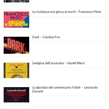
La ricchezza non giova ai morti – Francesco Pinto
Dark – Candice Fox
L’enigma dell’assassino – Hazell Ward
La giustizia del commissario Falchi – Leonardo
Duranti