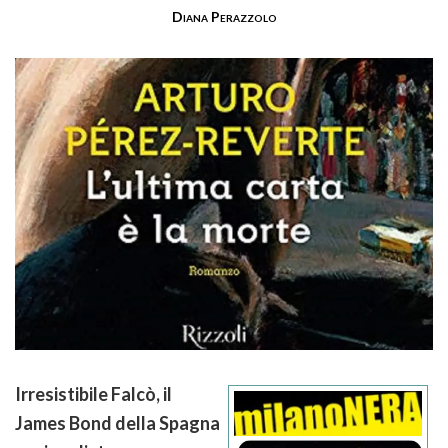
Diana Perazzolo
Irresistibile Falcò, il
James Bond della Spagna