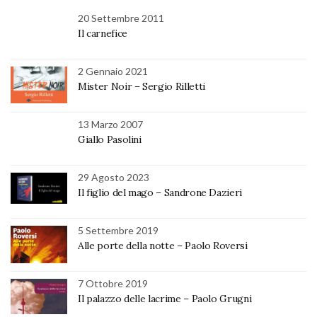
20 Settembre 2011
Il carnefice
2 Gennaio 2021
Mister Noir – Sergio Rilletti
13 Marzo 2007
Giallo Pasolini
29 Agosto 2023
Il figlio del mago – Sandrone Dazieri
5 Settembre 2019
Alle porte della notte – Paolo Roversi
7 Ottobre 2019
Il palazzo delle lacrime – Paolo Grugni