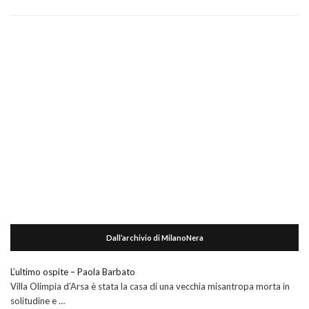
Dall’archivio di MilanoNera
L’ultimo ospite – Paola Barbato
Villa Olimpia d’Arsa è stata la casa di una vecchia misantropa morta in
solitudine e …