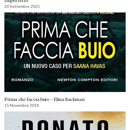
Imperfetto
20 Settembre 2025
Prima che faccia buio – Elina Backman
15 Novembre 2018