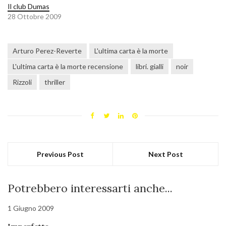
Il club Dumas
28 Ottobre 2009
Arturo Perez-Reverte
L'ultima carta è la morte
L'ultima carta è la morte recensione
libri. gialli
noir
Rizzoli
thriller
Previous Post
Next Post
Potrebbero interessarti anche...
1 Giugno 2009