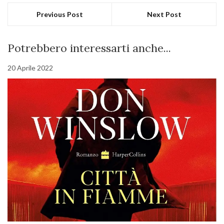
Previous Post
Next Post
Potrebbero interessarti anche...
20 Aprile 2022