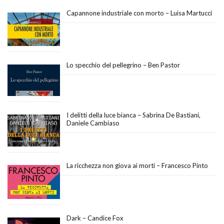
Capannone industriale con morto – Luisa Martucci
Lo specchio del pellegrino – Ben Pastor
I delitti della luce bianca – Sabrina De Bastiani,
Daniele Cambiaso
La ricchezza non giova ai morti – Francesco Pinto
Dark – Candice Fox