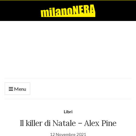
Menu
Libri
Il killer di Natale – Alex Pine
12 Novembre 2021