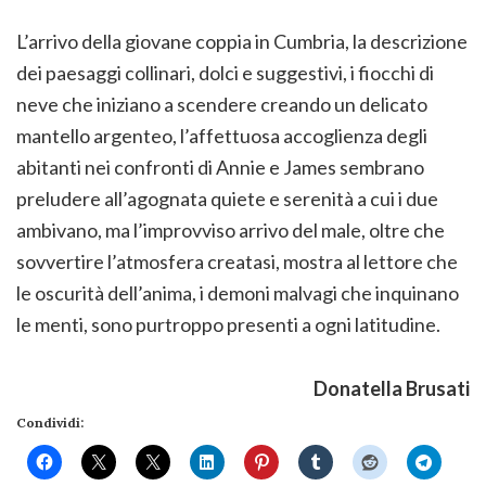
L’arrivo della giovane coppia in Cumbria, la descrizione
dei paesaggi collinari, dolci e suggestivi, i fiocchi di
neve che iniziano a scendere creando un delicato
mantello argenteo, l’affettuosa accoglienza degli
abitanti nei confronti di Annie e James sembrano
preludere all’agognata quiete e serenità a cui i due
ambivano, ma l’improvviso arrivo del male, oltre che
sovvertire l’atmosfera creatasi, mostra al lettore che
le oscurità dell’anima, i demoni malvagi che inquinano
le menti, sono purtroppo presenti a ogni latitudine.
Donatella Brusati
Condividi: