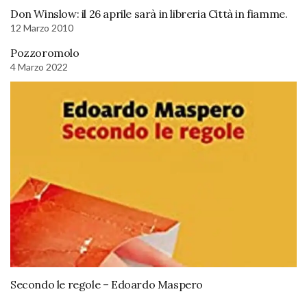
Don Winslow: il 26 aprile sarà in libreria Città in fiamme.
12 Marzo 2010
Pozzoromolo
4 Marzo 2022
Secondo le regole – Edoardo Maspero