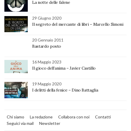
La notte delle falene
29 Giugno 2020
Il segreto del mercante di libri – Marcello Simoni
20 Gennaio 2011
Bastardo posto
16 Maggio 2023
Il gioco dell’anima – Javier Castillo
19 Maggio 2020
I delitti della fenice – Dino Battaglia
Chi siamo
La redazione
Collabora con noi
Contatti
Seguici via mail
Newsletter