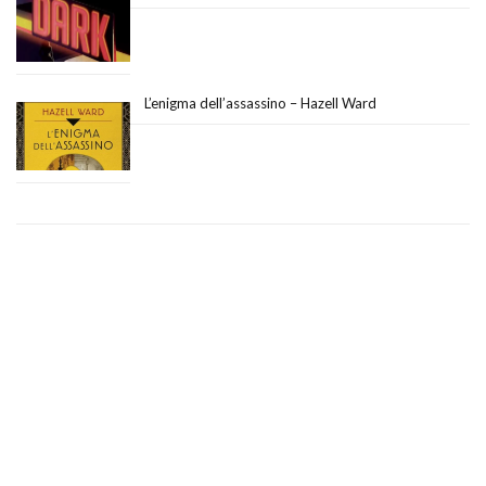
L’enigma dell’assassino – Hazell Ward