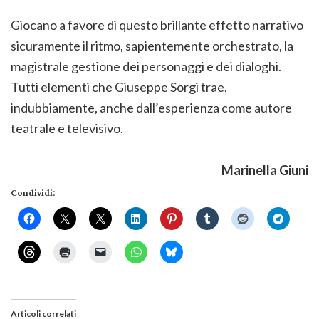
Giocano a favore di questo brillante effetto narrativo
sicuramente il ritmo, sapientemente orchestrato, la
magistrale gestione dei personaggi e dei dialoghi.
Tutti elementi che Giuseppe Sorgi trae,
indubbiamente, anche dall’esperienza come autore
teatrale e televisivo.
Marinella Giuni
Condividi:
Articoli correlati