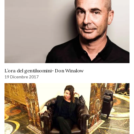
L’ora del gentiluomini- Don Winslow
19 Dicembre 2017