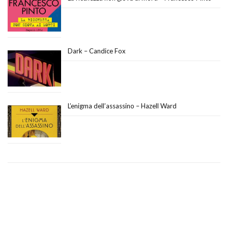
Dark – Candice Fox
L’enigma dell’assassino – Hazell Ward