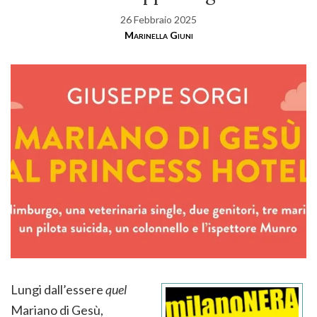
26 Febbraio 2025
Marinella Giuni
Lungi dall’essere
quel
Mariano di Gesù,