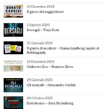
10 Dicembre 2018
Il gioco del suggeritore
5 Agosto 2020
Bersagli – Tony Kent
31 Gennaio 2019
Il gusto di uccidere – Hanna Lindberg ospite al
Nebbiagialla
14 Dicembre 2019
Umberto Eco – Numero Zero
29 Gennaio 2021
Gli sciacalli – Alessandro Carlini
24 Ottobre 2025
Sottobosco – Sara Strömberg