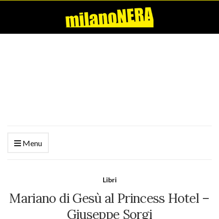
Menu
Libri
Mariano di Gesù al Princess Hotel –
Giuseppe Sorgi