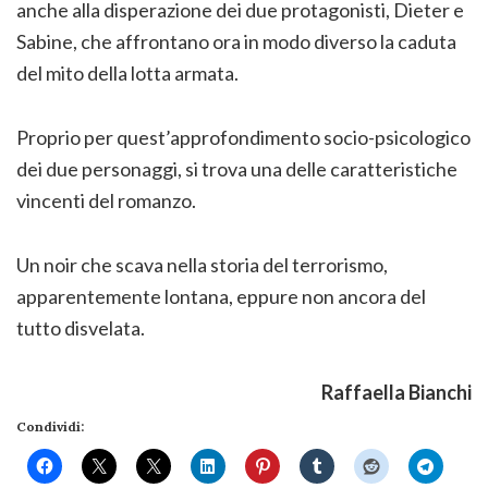
anche alla disperazione dei due protagonisti, Dieter e
Sabine, che affrontano ora in modo diverso la caduta
del mito della lotta armata.
Proprio per quest’approfondimento socio-psicologico
dei due personaggi, si trova una delle caratteristiche
vincenti del romanzo.
Un noir che scava nella storia del terrorismo,
apparentemente lontana, eppure non ancora del
tutto disvelata.
Raffaella Bianchi
Condividi: