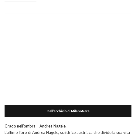
Dall’archivio di MilanoNera
Grado nell’ombra – Andrea Nagele.
L’ultimo libro di Andrea Nagele, scrittrice austriaca che divide la sua vita