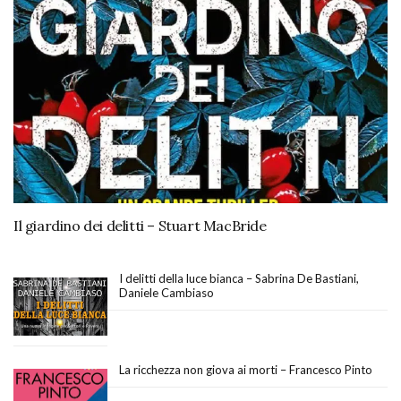
Il giardino dei delitti – Stuart MacBride
I delitti della luce bianca – Sabrina De Bastiani,
Daniele Cambiaso
La ricchezza non giova ai morti – Francesco Pinto