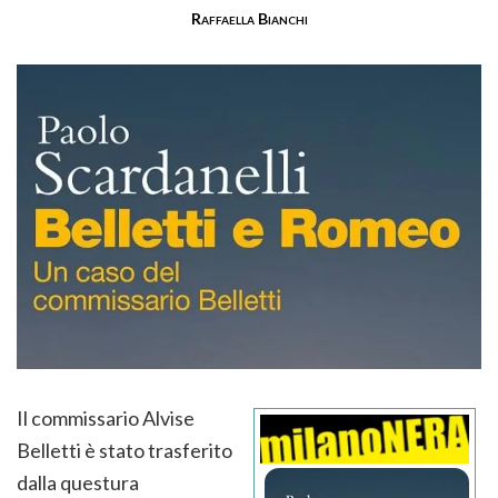
Raffaella Bianchi
Il commissario Alvise
Belletti è stato trasferito
dalla questura