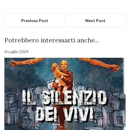
Previous Post
Next Post
Potrebbero interessarti anche...
6 Luglio 2024