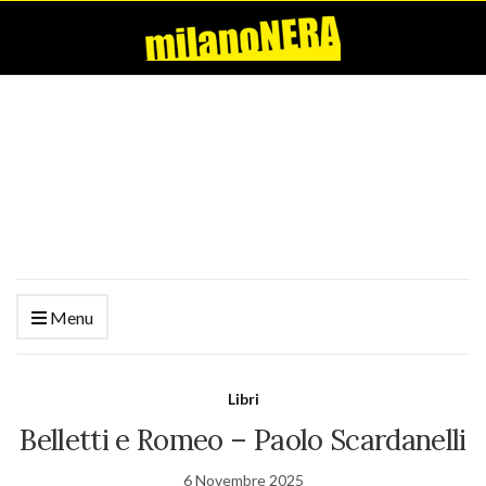
Menu
Libri
Belletti e Romeo – Paolo Scardanelli
6 Novembre 2025