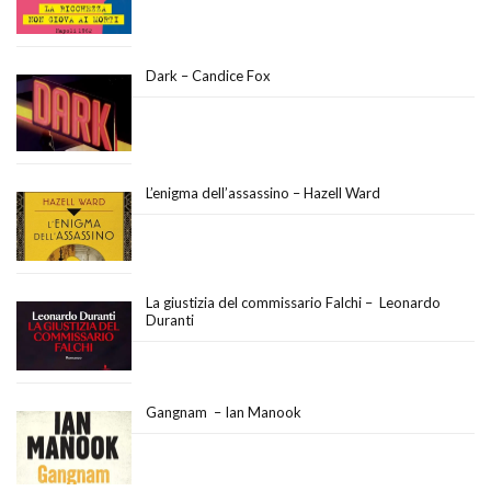
Dark – Candice Fox
L’enigma dell’assassino – Hazell Ward
La giustizia del commissario Falchi – Leonardo
Duranti
Gangnam – Ian Manook