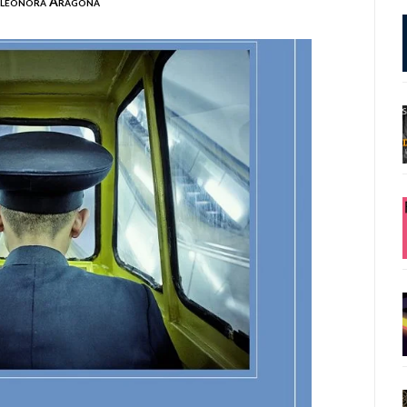
leonora Aragona