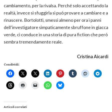
cambiamento, per la rivalsa. Perché solo accettando la
realtà, invece si sfuggirla si può provare a cambiare e a
rinascere. Bortolotti, smessi almeno per ora i panni
dell’investigatore simpaticamente sbruffone in giacca
verde, ci conduce in una storia di pura fiction che però
sembra tremendamente reale.
Cristina Aicardi
Condividi:
Articoli correlati