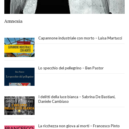
Amnesia
Capannone industriale con morto – Luisa Martucci
Lo specchio del pellegrino – Ben Pastor
I delitti della luce bianca – Sabrina De Bastiani,
Daniele Cambiaso
La ricchezza non giova ai morti – Francesco Pinto