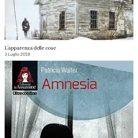
L’apparenza delle cose
3 Luglio 2018