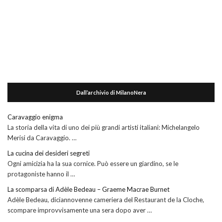
Dall’archivio di MilanoNera
Caravaggio enigma
La storia della vita di uno dei più grandi artisti italiani: Michelangelo
Merisi da Caravaggio. …
La cucina dei desideri segreti
Ogni amicizia ha la sua cornice. Può essere un giardino, se le
protagoniste hanno il …
La scomparsa di Adèle Bedeau – Graeme Macrae Burnet
Adèle Bedeau, diciannovenne cameriera del Restaurant de la Cloche,
scompare improvvisamente una sera dopo aver …