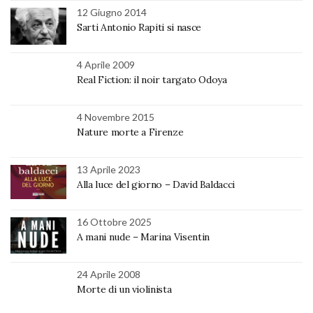
12 Giugno 2014
Sarti Antonio Rapiti si nasce
4 Aprile 2009
Real Fiction: il noir targato Odoya
4 Novembre 2015
Nature morte a Firenze
13 Aprile 2023
Alla luce del giorno – David Baldacci
16 Ottobre 2025
A mani nude – Marina Visentin
24 Aprile 2008
Morte di un violinista