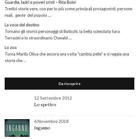
Guardie, ladri e poveri cristi – Rita Boini
Tredici storie vere, con per lo più come principali protagonisti, persone
reali, gente del popolo …
La voce del destino
Tornano gli storici personaggi di Buticchi, la bella scienziata Sara
Terracini e lo straordinario Oswald …
Lo zoo
Torna Marilù Oliva che ancora una volta “cambia pelle” e ci regala una
storia che …
Da riscoprire
12 Settembre 2012
Lo spettro
6 Novembre 2018
Inganno