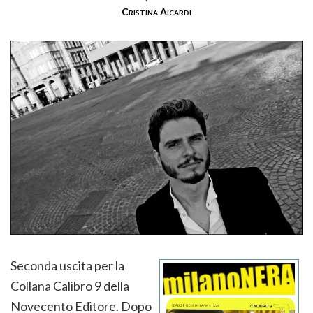
Cristina Aicardi
Seconda uscita per la
Collana Calibro 9 della
Novecento Editore. Dopo