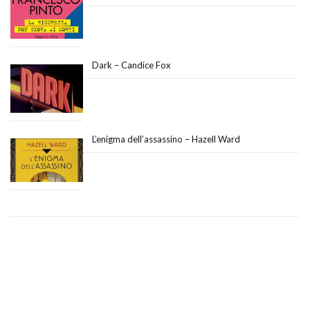
Dark – Candice Fox
L’enigma dell’assassino – Hazell Ward