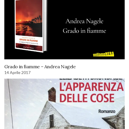
Grado in fiamme – Andrea Nagele
14 Aprile 2017