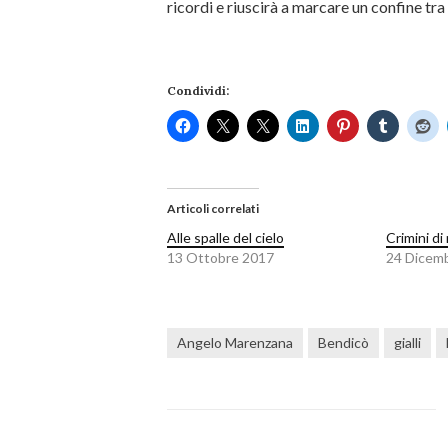
ricordi e riuscirà a marcare un confine tra 
Condividi:
Articoli correlati
Alle spalle del cielo
Crimini di
13 Ottobre 2017
24 Dicem
Angelo Marenzana
Bendicò
gialli