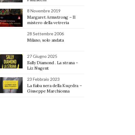
8 Novembre 2019
Margaret Armstrong – Il
mistero della vetreria
28 Settembre 2006
Milano, solo andata
27 Giugno 2025
Sally Diamond . La strana –
Liz Nugent
23 Febbraio 2023
La fiaba nera della Kuçedra –
Giuseppe Marchionna