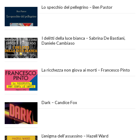
Lo specchio del pellegrino – Ben Pastor
I delitti della luce bianca – Sabrina De Bastiani,
Daniele Cambiaso
La ricchezza non giova ai morti – Francesco Pinto
Dark – Candice Fox
L’enigma dell’assassino – Hazell Ward