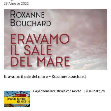
29 Agosto 2022
Eravamo il sale del mare – Roxanne Bouchard
Capannone industriale con morto – Luisa Martucci