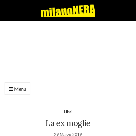
Menu
Libri
La ex moglie
29 Marzo 2019