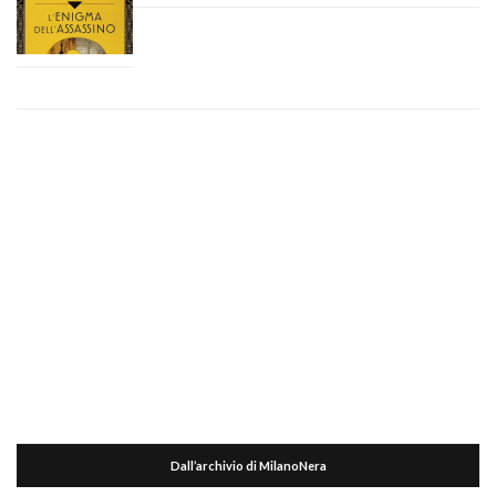
Dall’archivio di MilanoNera