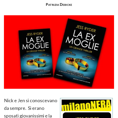
Patrizia Debicke
Nick e Jen si conoscevano
da sempre. Si erano
sposati giovanissimi e la