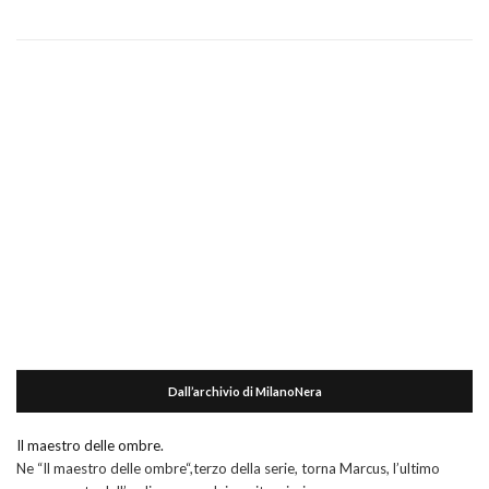
Dall’archivio di MilanoNera
Il maestro delle ombre.
Ne “Il maestro delle ombre“,terzo della serie, torna Marcus, l’ultimo