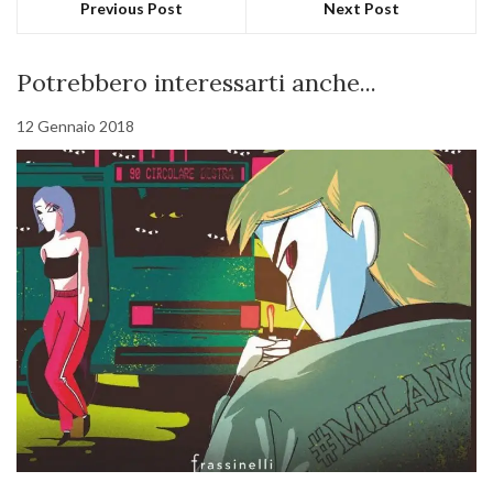
Previous Post
Next Post
Potrebbero interessarti anche...
12 Gennaio 2018