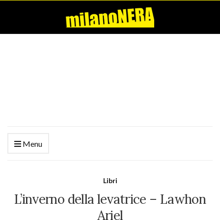
Menu
Libri
L’inverno della levatrice – Lawhon
Ariel