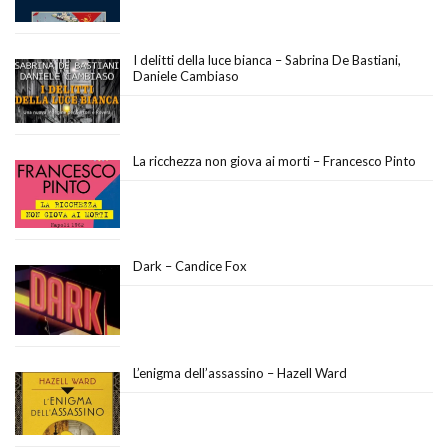
I delitti della luce bianca – Sabrina De Bastiani,
Daniele Cambiaso
La ricchezza non giova ai morti – Francesco Pinto
Dark – Candice Fox
L’enigma dell’assassino – Hazell Ward