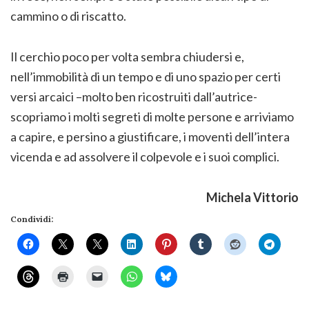
cammino o di riscatto.
Il cerchio poco per volta sembra chiudersi e,
nell’immobilità di un tempo e di uno spazio per certi
versi arcaici –molto ben ricostruiti dall’autrice-
scopriamo i molti segreti di molte persone e arriviamo
a capire, e persino a giustificare, i moventi dell’intera
vicenda e ad assolvere il colpevole e i suoi complici.
Michela Vittorio
Condividi: