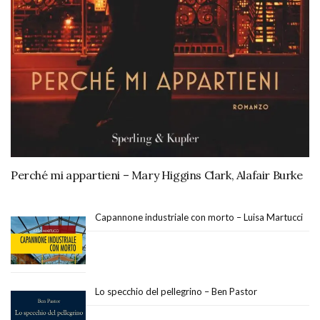
Perché mi appartieni – Mary Higgins Clark, Alafair Burke
Capannone industriale con morto – Luisa Martucci
Lo specchio del pellegrino – Ben Pastor