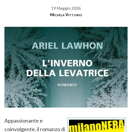
19 Maggio 2026
Michela Vittorio
Appassionante e
coinvolgente, il romanzo di