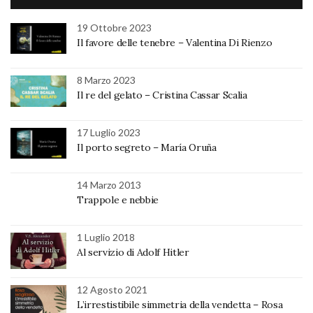
19 Ottobre 2023
Il favore delle tenebre – Valentina Di Rienzo
8 Marzo 2023
Il re del gelato – Cristina Cassar Scalia
17 Luglio 2023
Il porto segreto – María Oruña
14 Marzo 2013
Trappole e nebbie
1 Luglio 2018
Al servizio di Adolf Hitler
12 Agosto 2021
L’irrestistibile simmetria della vendetta – Rosa