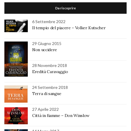
Da riscoprire
6 Settembre 2022
Il tempio del piacere – Volker Kutscher
29 Giugno 2015
Non uccidere
28 Novembre 2018
Eredità Caravaggio
24 Settembre 2018
Terra di sangue
27 Aprile 2022
Città in fiamme – Don Winslow