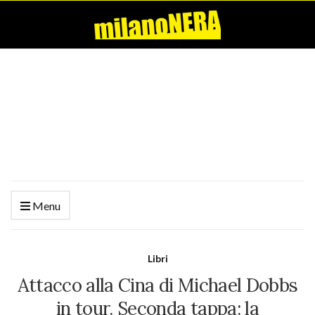
Menu
Libri
Attacco alla Cina di Michael Dobbs
in tour. Seconda tappa: la