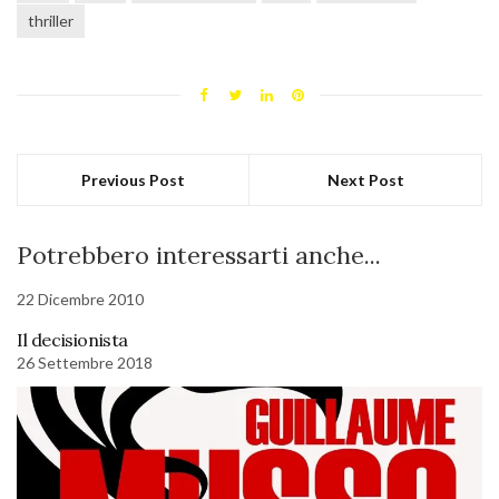
thriller
Previous Post
Next Post
Potrebbero interessarti anche...
22 Dicembre 2010
Il decisionista
26 Settembre 2018