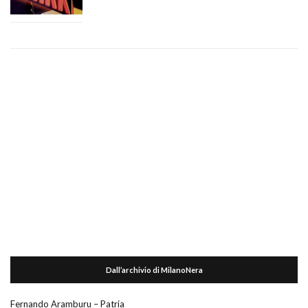
Dall’archivio di MilanoNera
Fernando Aramburu – Patria