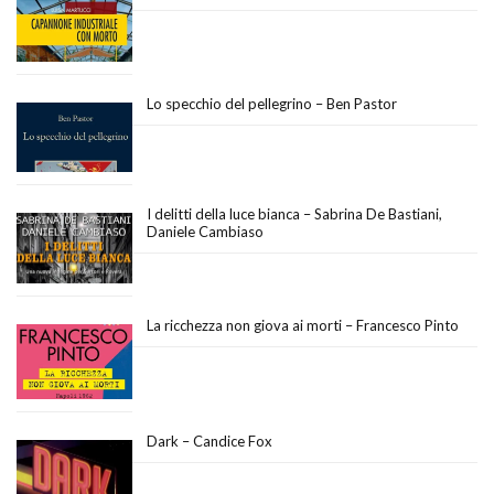
Lo specchio del pellegrino – Ben Pastor
I delitti della luce bianca – Sabrina De Bastiani,
Daniele Cambiaso
La ricchezza non giova ai morti – Francesco Pinto
Dark – Candice Fox