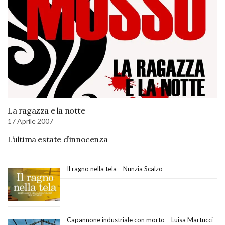
La ragazza e la notte
17 Aprile 2007
L’ultima estate d’innocenza
Il ragno nella tela – Nunzia Scalzo
Capannone industriale con morto – Luisa Martucci