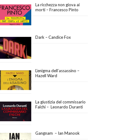
La ricchezza non giova ai
morti – Francesco Pinto
Dark – Candice Fox
L’enigma dell’assassino –
Hazell Ward
La giustizia del commissario
Falchi – Leonardo Duranti
Gangnam – Ian Manook