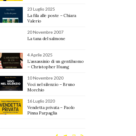
23 Luglio 2025
La fila alle poste – Chiara
Valerio
20 Novembre 2007
La tana del salmone
4 Aprile 2025
L’assassinio di un gentiluomo
– Christopher Huang
10 Novembre 2020
Voci nel silenzio – Bruno
Morchio
16 Luglio 2020
Vendetta privata – Paolo
Pinna Parpaglia