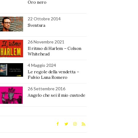
Oro nero
22 Ottobre 2014
Sventura
26 Novembre 2021
Il ritmo di Harlem – Colson
Whitehead
4 Maggio 2024
Le regole della vendetta –
Fulvio Luna Romero
26 Settembre 2016
Angelo che sei il mio custode