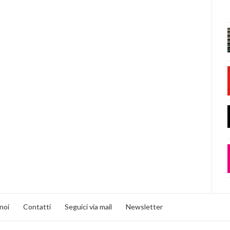
noi
Contatti
Seguici via mail
Newsletter