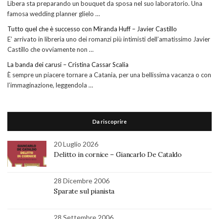
Libera sta preparando un bouquet da sposa nel suo laboratorio. Una
famosa wedding planner glielo …
Tutto quel che è successo con Miranda Huff – Javier Castillo
E’ arrivato in libreria uno dei romanzi più intimisti dell’amatissimo Javier
Castillo che ovviamente non …
La banda dei carusi – Cristina Cassar Scalia
È sempre un piacere tornare a Catania, per una bellissima vacanza o con
l’immaginazione, leggendola …
Da riscoprire
20 Luglio 2026
Delitto in cornice – Giancarlo De Cataldo
28 Dicembre 2006
Sparate sul pianista
28 Settembre 2006