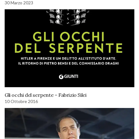
30 Marzo 2023
Gli occhi del serpente – Fabrizio Silei
10 Ottobre 2016