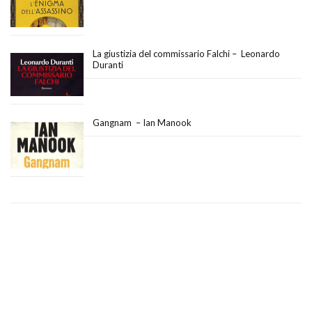
La giustizia del commissario Falchi – Leonardo
Duranti
Gangnam – Ian Manook