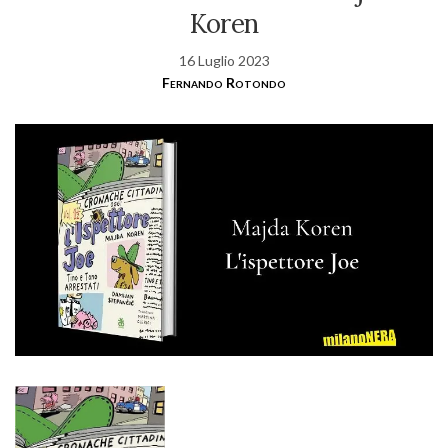
Koren
16 Luglio 2023
Fernando Rotondo