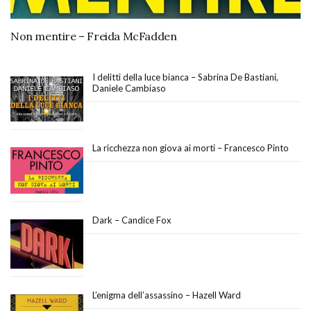
Non mentire – Freida McFadden
I delitti della luce bianca – Sabrina De Bastiani,
Daniele Cambiaso
La ricchezza non giova ai morti – Francesco Pinto
Dark – Candice Fox
L’enigma dell’assassino – Hazell Ward