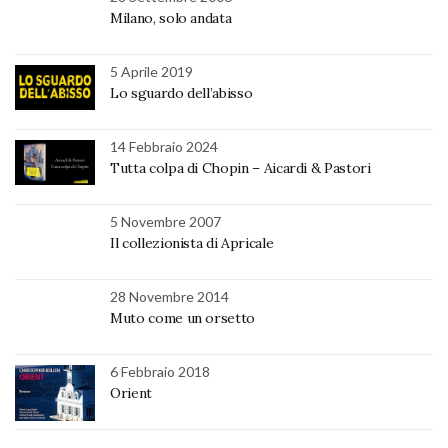
Milano, solo andata
5 Aprile 2019
Lo sguardo dell’abisso
14 Febbraio 2024
Tutta colpa di Chopin – Aicardi & Pastori
5 Novembre 2007
Il collezionista di Apricale
28 Novembre 2014
Muto come un orsetto
6 Febbraio 2018
Orient