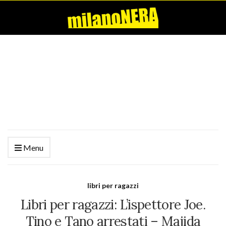
Menu
libri per ragazzi
Libri per ragazzi: L’ispettore Joe.
Tino e Tano arrestati – Majida