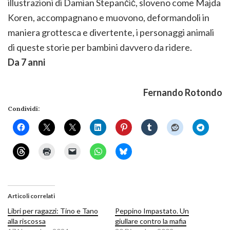
illustrazioni di Damian Stepančič, sloveno come Majda
Koren, accompagnano e muovono, deformandoli in
maniera grottesca e divertente, i personaggi animali
di queste storie per bambini davvero da ridere.
Da 7 anni
Fernando Rotondo
Condividi:
Articoli correlati
Libri per ragazzi: Tino e Tano
Peppino Impastato. Un
alla riscossa
giullare contro la mafia