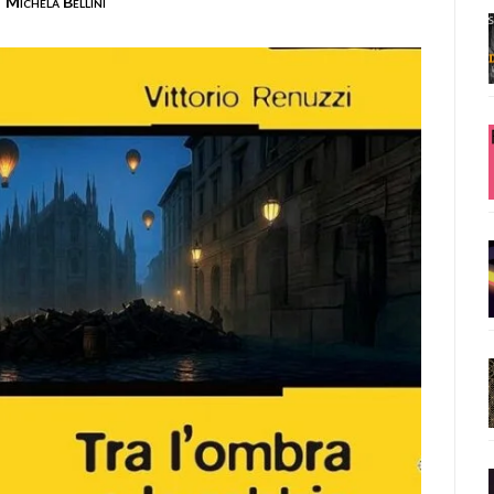
Michela Bellini