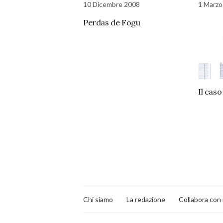
10 Dicembre 2008
1 Marzo
Perdas de Fogu
Il caso
Chi siamo
La redazione
Collabora con 