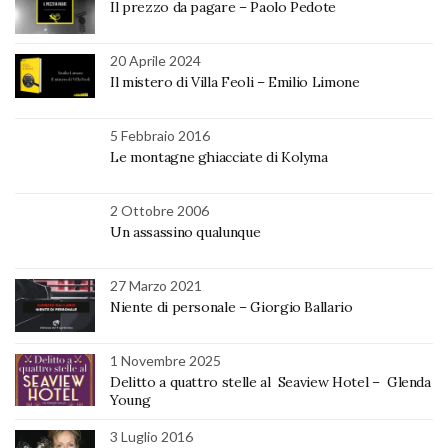
Il prezzo da pagare – Paolo Pedote
20 Aprile 2024
Il mistero di Villa Feoli – Emilio Limone
5 Febbraio 2016
Le montagne ghiacciate di Kolyma
2 Ottobre 2006
Un assassino qualunque
27 Marzo 2021
Niente di personale – Giorgio Ballario
1 Novembre 2025
Delitto a quattro stelle al Seaview Hotel – Glenda
Young
3 Luglio 2016