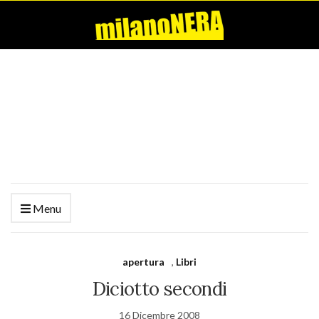
Menu
apertura
,
Libri
Diciotto secondi
16 Dicembre 2008