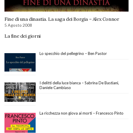
Fine di una dinastia. La saga dei Borgia – Alex Connor
5 Agosto 2008
La fine dei giorni
Lo specchio del pellegrino – Ben Pastor
I delitti della luce bianca – Sabrina De Bastiani,
Daniele Cambiaso
La ricchezza non giova ai morti – Francesco Pinto