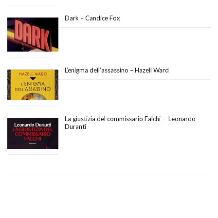
Dark – Candice Fox
L’enigma dell’assassino – Hazell Ward
La giustizia del commissario Falchi – Leonardo
Duranti