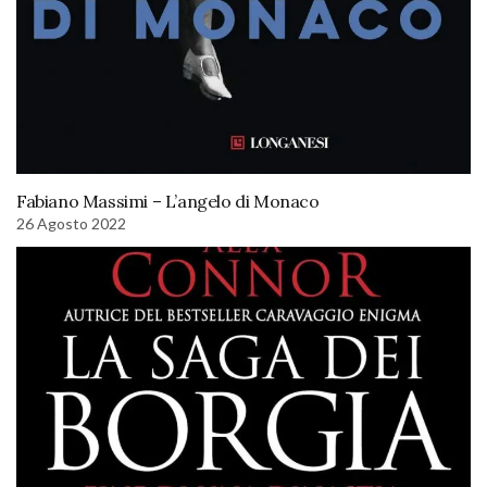
Fabiano Massimi – L’angelo di Monaco
26 Agosto 2022