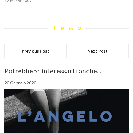
12 Marzo 2009
Previous Post
Next Post
Potrebbero interessarti anche...
20 Gennaio 2020