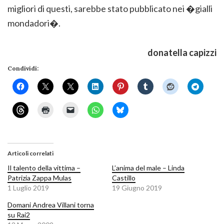
migliori di questi, sarebbe stato pubblicato nei �gialli
mondadori�.
donatella capizzi
Condividi:
Articoli correlati
Il talento della vittima –
L’anima del male – Linda
Patrizia Zappa Mulas
Castillo
1 Luglio 2019
19 Giugno 2019
Domani Andrea Villani torna
su Rai2