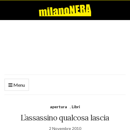
Menu
apertura
,
Libri
L’assassino qualcosa lascia
2 Novembre 2010