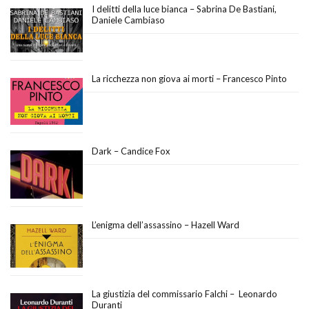
I delitti della luce bianca – Sabrina De Bastiani,
Daniele Cambiaso
La ricchezza non giova ai morti – Francesco Pinto
Dark – Candice Fox
L’enigma dell’assassino – Hazell Ward
La giustizia del commissario Falchi – Leonardo
Duranti