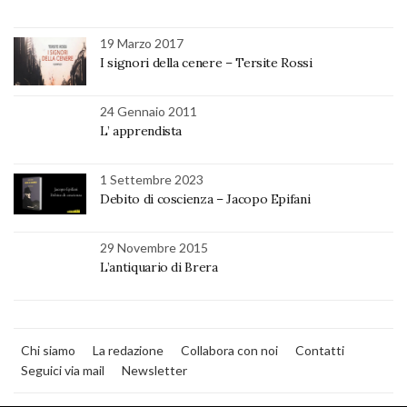
19 Marzo 2017
I signori della cenere – Tersite Rossi
24 Gennaio 2011
L’ apprendista
1 Settembre 2023
Debito di coscienza – Jacopo Epifani
29 Novembre 2015
L’antiquario di Brera
Chi siamo
La redazione
Collabora con noi
Contatti
Seguici via mail
Newsletter