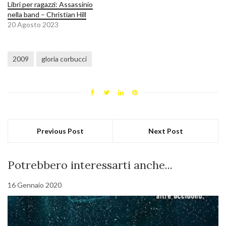
Libri per ragazzi: Assassinio
nella band – Christian Hill
20 Agosto 2023
2009
gloria corbucci
Previous Post
Next Post
Potrebbero interessarti anche...
16 Gennaio 2020