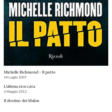
Michelle Richmond – Il patto
14 Luglio 2007
L’ultima stoccata
2 Maggio 2012
Il destino dei Malou