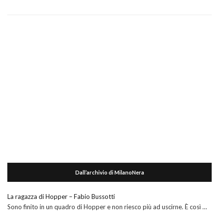
Dall’archivio di MilanoNera
La ragazza di Hopper – Fabio Bussotti
Sono finito in un quadro di Hopper e non riesco più ad uscirne. È così …