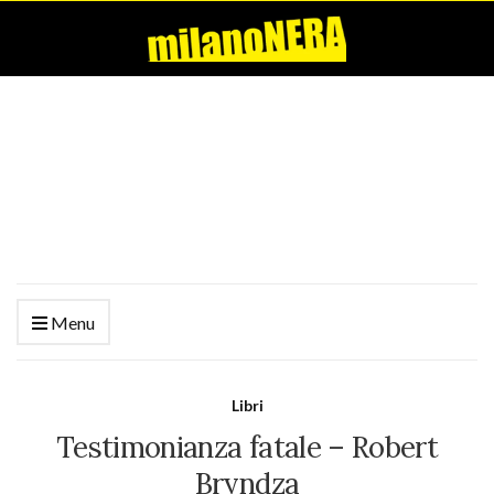
Menu
Libri
Testimonianza fatale – Robert
Bryndza