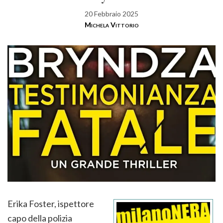
20 Febbraio 2025
Michela Vittorio
Erika Foster, ispettore
capo della polizia