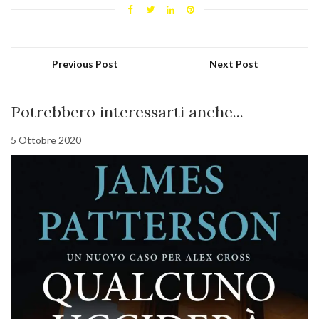
Previous Post
Next Post
Potrebbero interessarti anche...
5 Ottobre 2020