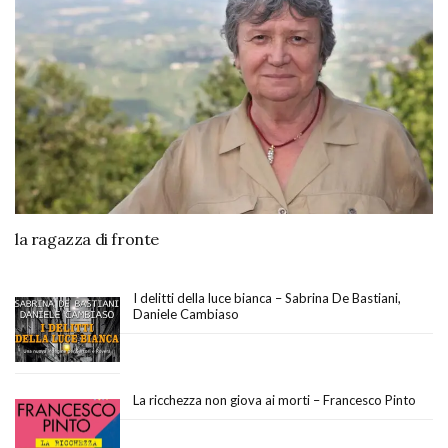
la ragazza di fronte
I delitti della luce bianca – Sabrina De Bastiani,
Daniele Cambiaso
La ricchezza non giova ai morti – Francesco Pinto