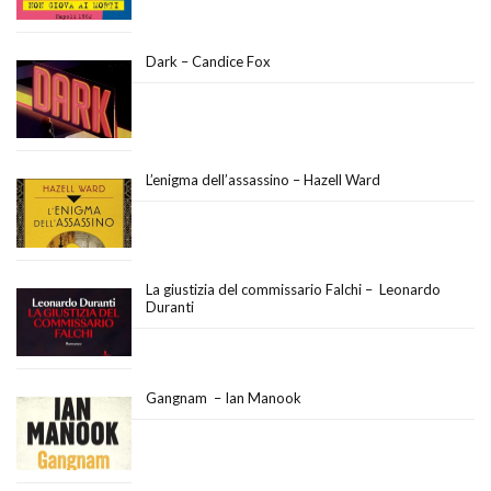
Dark – Candice Fox
L’enigma dell’assassino – Hazell Ward
La giustizia del commissario Falchi – Leonardo
Duranti
Gangnam – Ian Manook