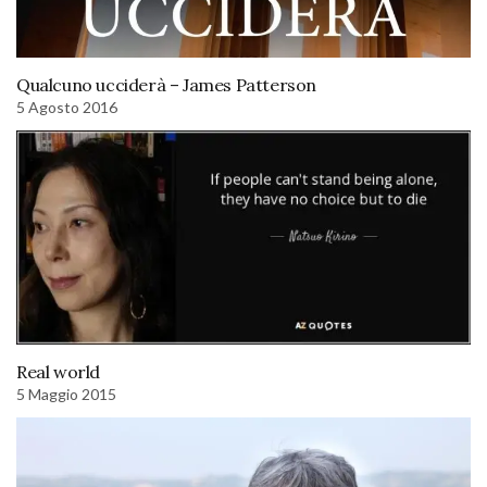
Qualcuno ucciderà – James Patterson
5 Agosto 2016
Real world
5 Maggio 2015