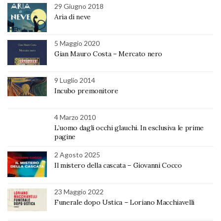
29 Giugno 2018
Aria di neve
5 Maggio 2020
Gian Mauro Costa – Mercato nero
9 Luglio 2014
Incubo premonitore
4 Marzo 2010
L’uomo dagli occhi glauchi. In esclusiva le prime
pagine
2 Agosto 2025
Il mistero della cascata – Giovanni Cocco
23 Maggio 2022
Funerale dopo Ustica – Loriano Macchiavelli