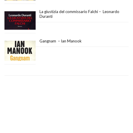
La giustizia del commissario Falchi – Leonardo
Duranti
Gangnam – Ian Manook