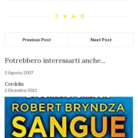
Previous Post
Next Post
Potrebbero interessarti anche...
3 Agosto 2007
Cordelia
2 Dicembre 2021