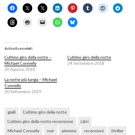
Articoli correlati
L’ultimo giro della notte –
L’ultimo giro della notte
Michael Connelly
24 Settembre 2018
20 Agosto 2018
La notte più lunga – Michael
Connelly
30 Settembre 2019
gialli
L'ultimo giro della notte
L'ultimo giro della notte recensione
Libri
Michael Connelly
noir
piemme
recensioni
thriller