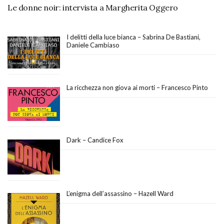
Le donne noir: intervista a Margherita Oggero
I delitti della luce bianca – Sabrina De Bastiani,
Daniele Cambiaso
La ricchezza non giova ai morti – Francesco Pinto
Dark – Candice Fox
L’enigma dell’assassino – Hazell Ward