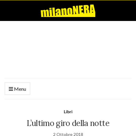
Menu
Libri
L’ultimo giro della notte
2 Ottobre 2018