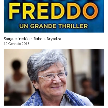
Sangue freddo – Robert Bryndza
12 Gennaio 2018