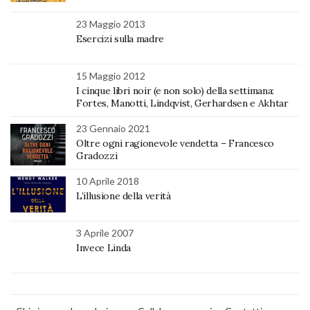
23 Maggio 2013
Esercizi sulla madre
15 Maggio 2012
I cinque libri noir (e non solo) della settimana:
Fortes, Manotti, Lindqvist, Gerhardsen e Akhtar
23 Gennaio 2021
Oltre ogni ragionevole vendetta – Francesco
Gradozzi
10 Aprile 2018
L’illusione della verità
3 Aprile 2007
Invece Linda