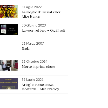
8 Luglio 2022
La moglie del serial killer –
Alice Hunter
30 Giugno 2023
La voce nel buio – Gigi Paoli
21 Marzo 2007
Nada
11 Ottobre 2014
Morte in prima classe
31 Luglio 2021
Aringhe rosse senza
mostarda – Alan Bradley