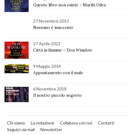
Questo libro non esiste – Marilù Oliva
27 Novembre 2013
Nessuno è innocente
27 Aprile 2022
Città in fiamme – Don Winslow
9 Maggio 2014
Appuntamento con il male
6 Novembre 2018
Il nostro piccolo segreto
Chi siamo
La redazione
Collabora con noi
Contatti
Seguici via mail
Newsletter