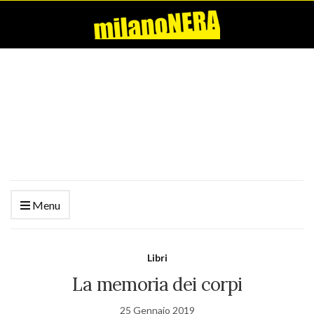
Menu
Libri
La memoria dei corpi
25 Gennaio 2019