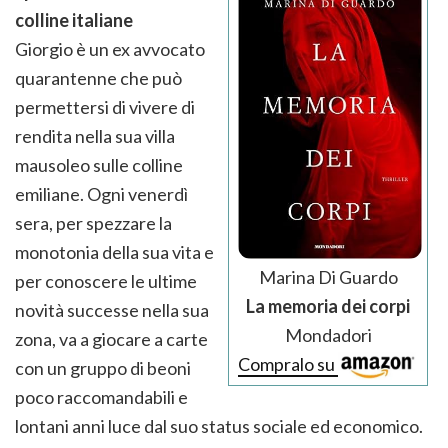
colline italiane
Giorgio è un ex avvocato
quarantenne che può
permettersi di vivere di
rendita nella sua villa
mausoleo sulle colline
emiliane. Ogni venerdì
sera, per spezzare la
monotonia della sua vita e
Marina Di Guardo
per conoscere le ultime
La memoria dei corpi
novità successe nella sua
Mondadori
zona, va a giocare a carte
Compralo su
con un gruppo di beoni
poco raccomandabili e
lontani anni luce dal suo status sociale ed economico.