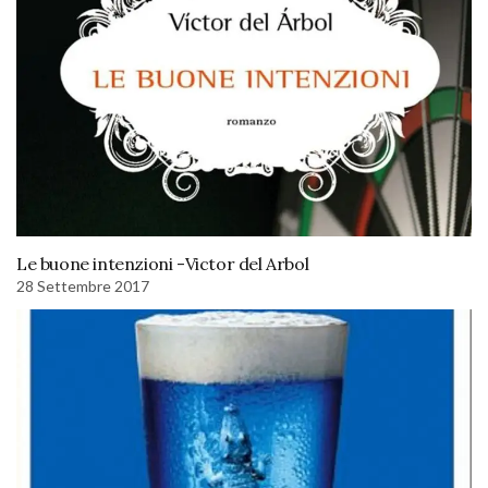
Le buone intenzioni -Victor del Arbol
28 Settembre 2017