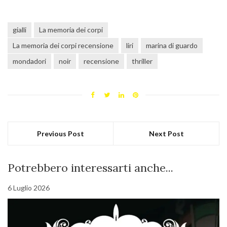
gialli
La memoria dei corpi
La memoria dei corpi recensione
liri
marina di guardo
mondadori
noir
recensione
thriller
Previous Post
Next Post
Potrebbero interessarti anche...
6 Luglio 2026