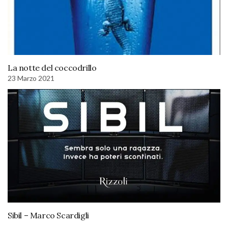
La notte del coccodrillo
23 Marzo 2021
Sibil – Marco Scardigli