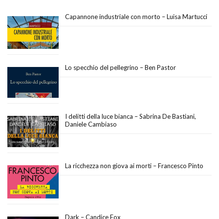
Capannone industriale con morto – Luisa Martucci
Lo specchio del pellegrino – Ben Pastor
I delitti della luce bianca – Sabrina De Bastiani,
Daniele Cambiaso
La ricchezza non giova ai morti – Francesco Pinto
Dark – Candice Fox