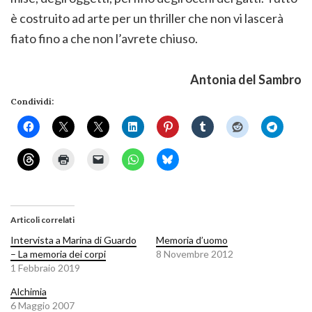
è costruito ad arte per un thriller che non vi lascerà
fiato fino a che non l’avrete chiuso.
Antonia del Sambro
Condividi:
Articoli correlati
Intervista a Marina di Guardo
Memoria d’uomo
– La memoria dei corpi
8 Novembre 2012
1 Febbraio 2019
Alchimia
6 Maggio 2007