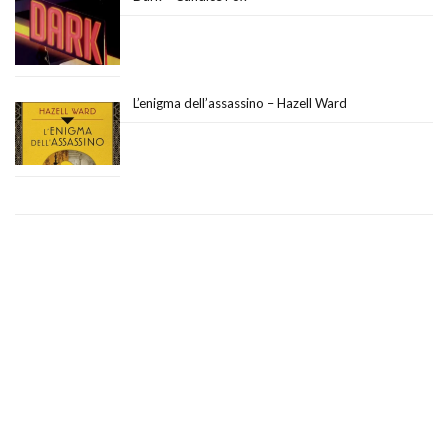
L’enigma dell’assassino – Hazell Ward