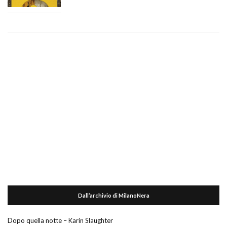
Dall’archivio di MilanoNera
Dopo quella notte – Karin Slaughter