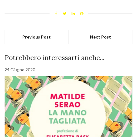
Previous Post
Next Post
Potrebbero interessarti anche...
24 Giugno 2020