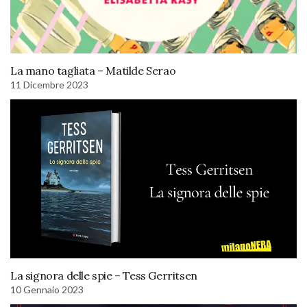
La mano tagliata – Matilde Serao
11 Dicembre 2023
La signora delle spie – Tess Gerritsen
10 Gennaio 2023