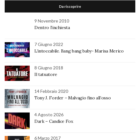
Da riscoprire
9 Novembre 2010
Dentro l’inchiesta
7 Giugno 2022
L’intoccabile. Bang bang baby- Marisa Merico
8 Giugno 2018
Il tatuatore
14 Febbraio 2020
Tony J. Forder – Malvagio fino all’osso
4 Agosto 2026
Dark – Candice Fox
6 Marzo 2017