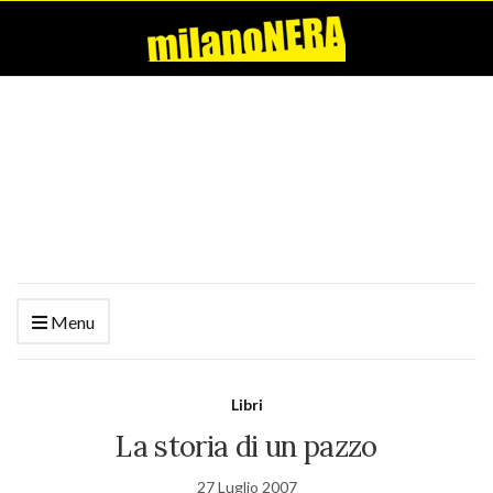
Menu
Libri
La storia di un pazzo
27 Luglio 2007