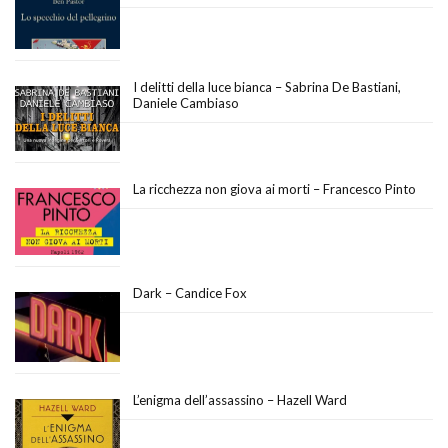
I delitti della luce bianca – Sabrina De Bastiani,
Daniele Cambiaso
La ricchezza non giova ai morti – Francesco Pinto
Dark – Candice Fox
L’enigma dell’assassino – Hazell Ward