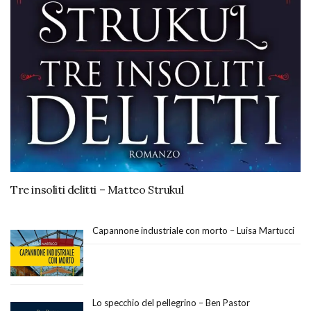
Tre insoliti delitti – Matteo Strukul
Capannone industriale con morto – Luisa Martucci
Lo specchio del pellegrino – Ben Pastor