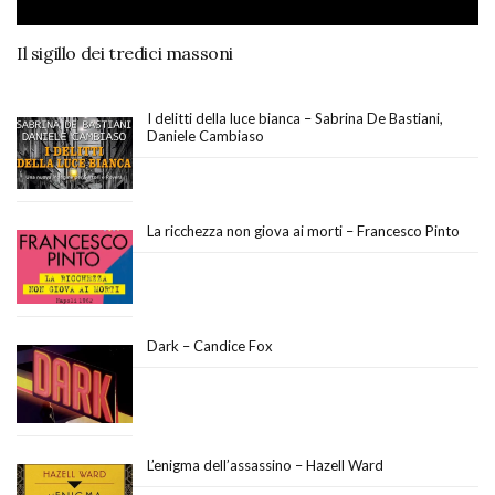
Il sigillo dei tredici massoni
I delitti della luce bianca – Sabrina De Bastiani,
Daniele Cambiaso
La ricchezza non giova ai morti – Francesco Pinto
Dark – Candice Fox
L’enigma dell’assassino – Hazell Ward