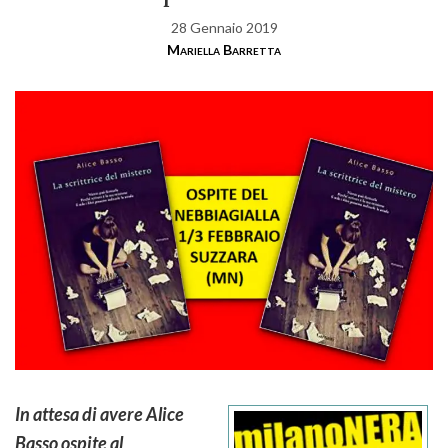
28 Gennaio 2019
Mariella Barretta
In attesa di avere Alice
Basso ospite al