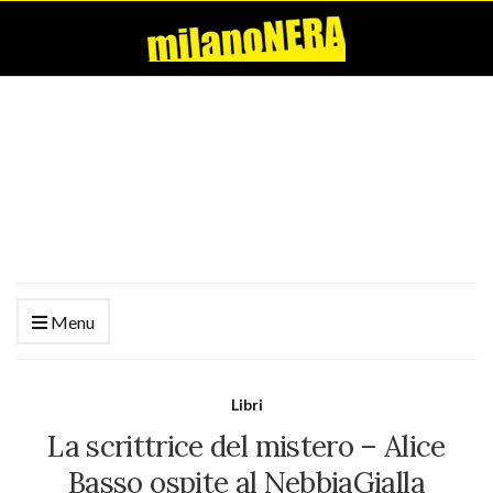
Menu
Libri
La scrittrice del mistero – Alice
Basso ospite al NebbiaGialla