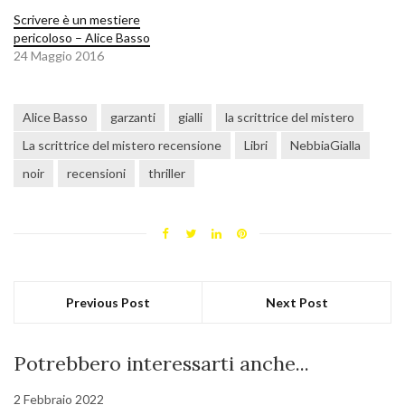
Scrivere è un mestiere
pericoloso – Alice Basso
24 Maggio 2016
Alice Basso
garzanti
gialli
la scrittrice del mistero
La scrittrice del mistero recensione
Libri
NebbiaGialla
noir
recensioni
thriller
Previous Post
Next Post
Potrebbero interessarti anche...
2 Febbraio 2022