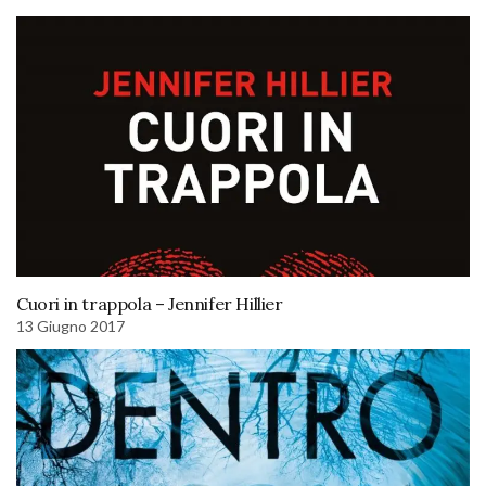
Cuori in trappola – Jennifer Hillier
13 Giugno 2017