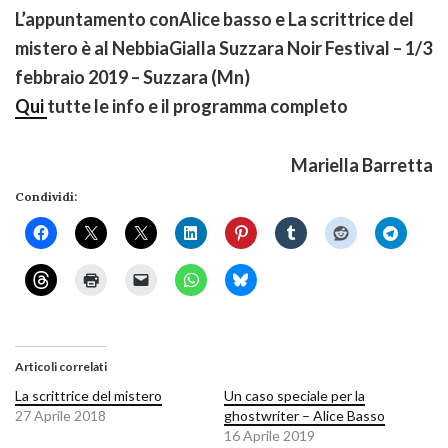
L’appuntamento conAlice basso e La scrittrice del
mistero è al NebbiaGialla Suzzara Noir Festival – 1/3
febbraio 2019 – Suzzara (Mn)
Qui
tutte le info e il programma completo
Mariella Barretta
Condividi:
Articoli correlati
La scrittrice del mistero
Un caso speciale per la
27 Aprile 2018
ghostwriter – Alice Basso
16 Aprile 2019