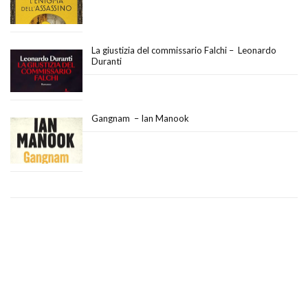
La giustizia del commissario Falchi – Leonardo
Duranti
Gangnam – Ian Manook