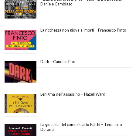
Daniele Cambiaso
La ricchezza non giova ai morti – Francesco Pinto
Dark – Candice Fox
L’enigma dell’assassino – Hazell Ward
La giustizia del commissario Falchi – Leonardo
Duranti