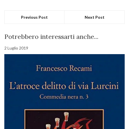
Previous Post
Next Post
Potrebbero interessarti anche...
2 Luglio 2019