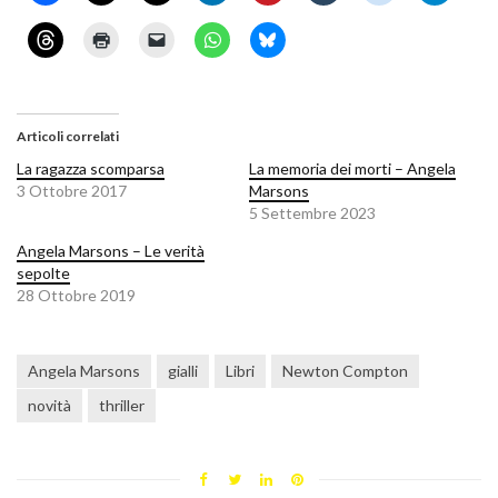
Articoli correlati
La ragazza scomparsa
La memoria dei morti – Angela
3 Ottobre 2017
Marsons
5 Settembre 2023
Angela Marsons – Le verità
sepolte
28 Ottobre 2019
Angela Marsons
gialli
Libri
Newton Compton
novità
thriller