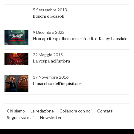
5 Settembre 2013
Boschi e Bossoli
9 Dicembre 2022
Non aprite quella morta – Joe R. e Kasey Lansdale
22 Maggio 2015
La vespa nell’ambra.
17 Novembre 2016
Il marchio dell’inquisitore
Chi siamo
La redazione
Collabora con noi
Contatti
Seguici via mail
Newsletter