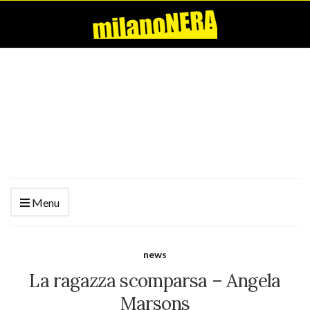
Menu
news
La ragazza scomparsa – Angela
Marsons