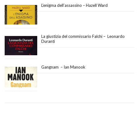
L’enigma dell’assassino – Hazell Ward
La giustizia del commissario Falchi – Leonardo
Duranti
Gangnam – Ian Manook