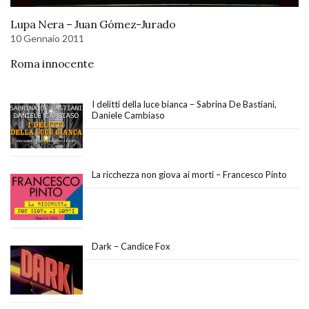
Lupa Nera – Juan Gómez-Jurado
10 Gennaio 2011
Roma innocente
I delitti della luce bianca – Sabrina De Bastiani,
Daniele Cambiaso
La ricchezza non giova ai morti – Francesco Pinto
Dark – Candice Fox