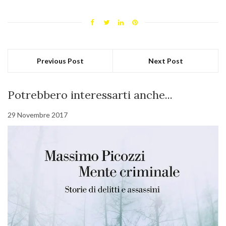
Previous Post
Next Post
Potrebbero interessarti anche...
29 Novembre 2017