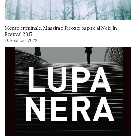
Mente criminale. Massimo Picozzi ospite al Noir In
Festival 2017
10 Febbraio 2022