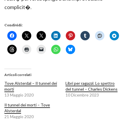
complicit�.
Condividi:
Articoli correlati
Tove Alsterdal – Il tunnel dei
Libri per ragazzi: Lo spettro
morti
del tunnel – Charles Dickens
13 Maggio 2020
10 Dicembre 2023
Il tunnel dei morti – Tove
Alsterdal
21 Maggio 2020