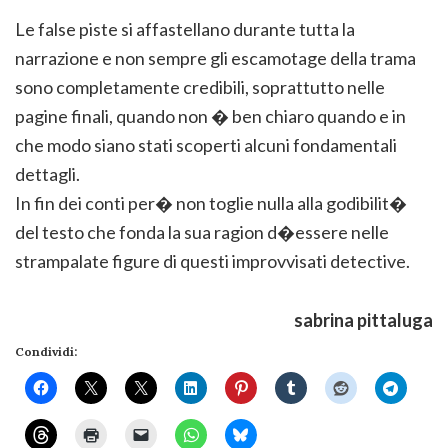
Le false piste si affastellano durante tutta la
narrazione e non sempre gli escamotage della trama
sono completamente credibili, soprattutto nelle
pagine finali, quando non � ben chiaro quando e in
che modo siano stati scoperti alcuni fondamentali
dettagli.
In fin dei conti per� non toglie nulla alla godibilit�
del testo che fonda la sua ragion d�essere nelle
strampalate figure di questi improvvisati detective.
sabrina pittaluga
Condividi: