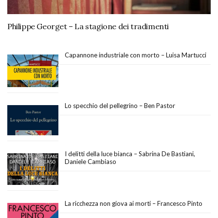
Philippe Georget – La stagione dei tradimenti
Capannone industriale con morto – Luisa Martucci
Lo specchio del pellegrino – Ben Pastor
I delitti della luce bianca – Sabrina De Bastiani,
Daniele Cambiaso
La ricchezza non giova ai morti – Francesco Pinto