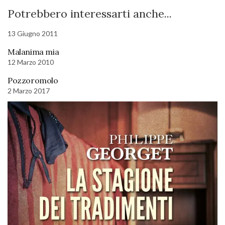
Potrebbero interessarti anche...
13 Giugno 2011
Malanima mia
12 Marzo 2010
Pozzoromolo
2 Marzo 2017