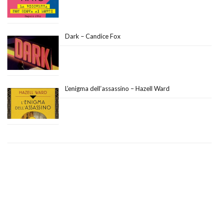
Dark – Candice Fox
L’enigma dell’assassino – Hazell Ward