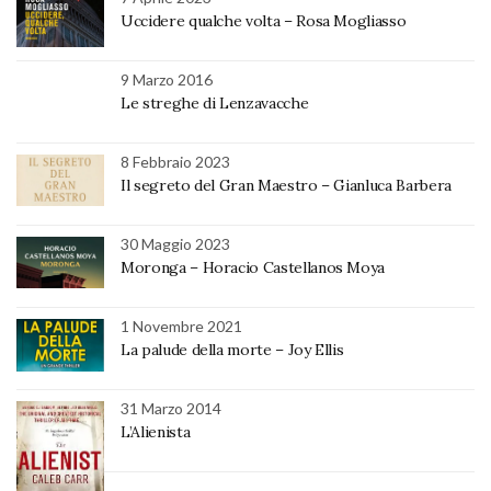
Uccidere qualche volta – Rosa Mogliasso
9 Marzo 2016
Le streghe di Lenzavacche
8 Febbraio 2023
Il segreto del Gran Maestro – Gianluca Barbera
30 Maggio 2023
Moronga – Horacio Castellanos Moya
1 Novembre 2021
La palude della morte – Joy Ellis
31 Marzo 2014
L’Alienista