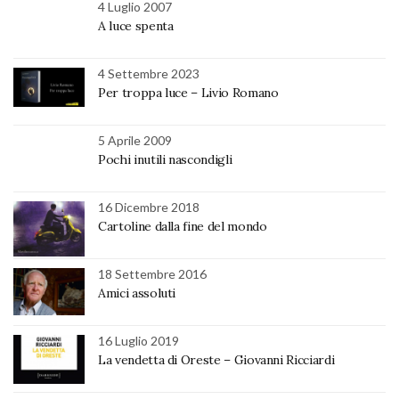
4 Luglio 2007
A luce spenta
4 Settembre 2023
Per troppa luce – Livio Romano
5 Aprile 2009
Pochi inutili nascondigli
16 Dicembre 2018
Cartoline dalla fine del mondo
18 Settembre 2016
Amici assoluti
16 Luglio 2019
La vendetta di Oreste – Giovanni Ricciardi