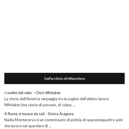
Dall’archivio di MilanoNera
I confini del cielo – Chris Whitaker
La storia dell’America serpeggia tra le pagine dell’ultimo lavoro
Whitaker.Una storia di passato, di colpe, …
A Roma si muore da soli – Enrica Aragona
Nadia Montecorvo è un commissario di polizia di quarantaquattro anni
che lavora nel quartiere di …