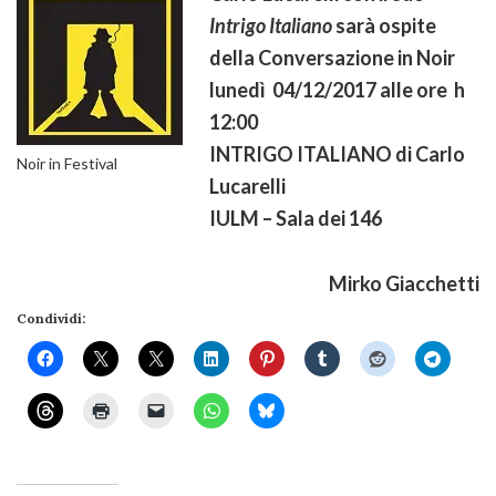
Intrigo Italiano
sarà ospite
della Conversazione in Noir
lunedì 04/12/2017 alle ore h
12:00
INTRIGO ITALIANO di Carlo
Noir in Festival
Lucarelli
IULM – Sala dei 146
Mirko Giacchetti
Condividi: