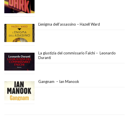
L’enigma dell’assassino – Hazell Ward
La giustizia del commissario Falchi – Leonardo
Duranti
Gangnam – Ian Manook