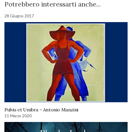
Potrebbero interessarti anche...
28 Giugno 2017
Pulvis et Umbra – Antonio Manzini
11 Marzo 2020