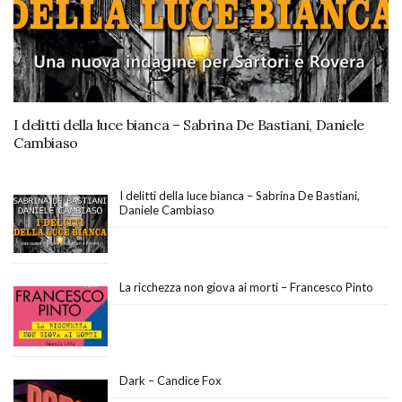
I delitti della luce bianca – Sabrina De Bastiani, Daniele
Cambiaso
I delitti della luce bianca – Sabrina De Bastiani,
Daniele Cambiaso
La ricchezza non giova ai morti – Francesco Pinto
Dark – Candice Fox