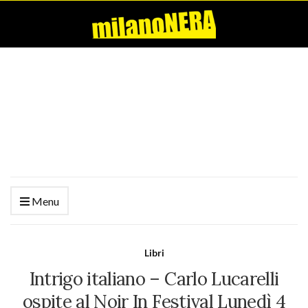
Menu
Libri
Intrigo italiano – Carlo Lucarelli
ospite al Noir In Festival Lunedì 4