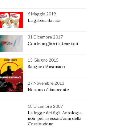
6 Maggio 2019
La gabbia dorata
31 Dicembre 2017
Con le migliori intenzioni
13 Giugno 2015
Sangue d’Ansonaco
27 Novembre 2013
Nessuno è innocente
18 Dicembre 2007
La legge dei figli. Antologia
noir per i sessant’anni della
Costituzione