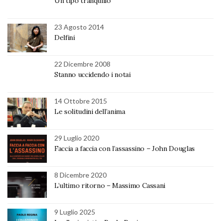
Un tipo tranquillo
23 Agosto 2014
Delfini
22 Dicembre 2008
Stanno uccidendo i notai
14 Ottobre 2015
Le solitudini dell’anima
29 Luglio 2020
Faccia a faccia con l’assassino – John Douglas
8 Dicembre 2020
L’ultimo ritorno – Massimo Cassani
9 Luglio 2025