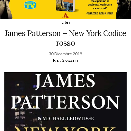
Libri
James Patterson – New York Codice
rosso
30 Dicembre 2019
Rita Garzetti