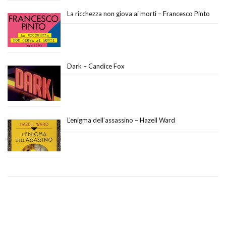
La ricchezza non giova ai morti – Francesco Pinto
Dark – Candice Fox
L’enigma dell’assassino – Hazell Ward