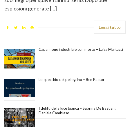
esplosioni generate […]
Leggi tutto
Capannone industriale con morto – Luisa Martucci
Lo specchio del pellegrino – Ben Pastor
I delitti della luce bianca – Sabrina De Bastiani,
Daniele Cambiaso