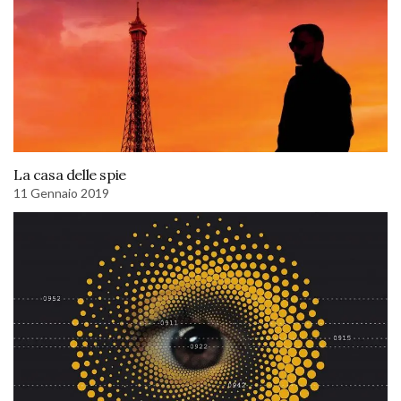
La casa delle spie
11 Gennaio 2019