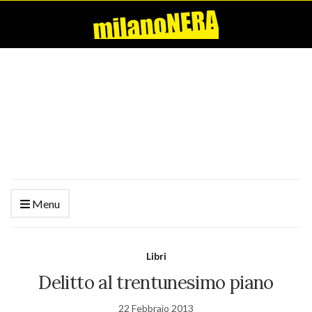
Menu
Libri
Delitto al trentunesimo piano
22 Febbraio 2013