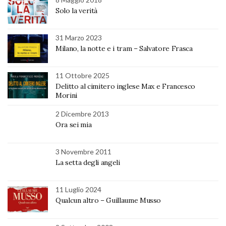
Solo la verità
31 Marzo 2023
Milano, la notte e i tram – Salvatore Frasca
11 Ottobre 2025
Delitto al cimitero inglese Max e Francesco
Morini
2 Dicembre 2013
Ora sei mia
3 Novembre 2011
La setta degli angeli
11 Luglio 2024
Qualcun altro – Guillaume Musso