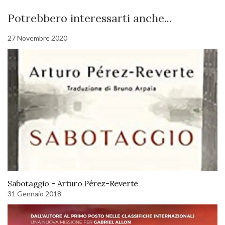
Potrebbero interessarti anche...
27 Novembre 2020
Sabotaggio – Arturo Pérez-Reverte
31 Gennaio 2018