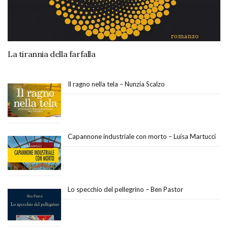
La tirannia della farfalla
Il ragno nella tela – Nunzia Scalzo
Capannone industriale con morto – Luisa Martucci
Lo specchio del pellegrino – Ben Pastor