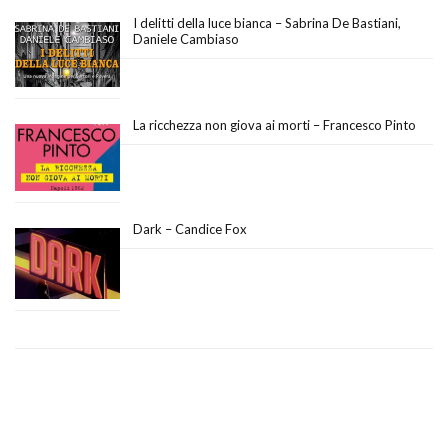
I delitti della luce bianca – Sabrina De Bastiani,
Daniele Cambiaso
La ricchezza non giova ai morti – Francesco Pinto
Dark – Candice Fox