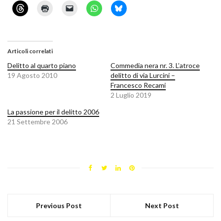
Articoli correlati
Delitto al quarto piano
Commedia nera nr. 3. L’atroce
19 Agosto 2010
delitto di via Lurcini –
Francesco Recami
2 Luglio 2019
La passione per il delitto 2006
21 Settembre 2006
Previous Post
Next Post