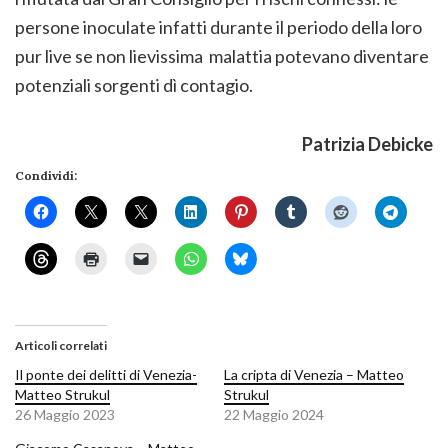
persone inoculate infatti durante il periodo della loro
pur live se non lievissima malattia potevano diventare
potenziali sorgenti dì contagio.
Patrizia Debicke
Condividi:
Articoli correlati
Il ponte dei delitti di Venezia-
La cripta di Venezia – Matteo
Matteo Strukul
Strukul
26 Maggio 2023
22 Maggio 2024