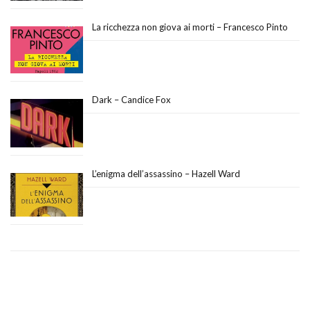
La ricchezza non giova ai morti – Francesco Pinto
Dark – Candice Fox
L’enigma dell’assassino – Hazell Ward