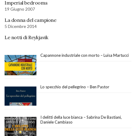
Imperial bedrooms
19 Giugno 2007
La donna del campione
5 Dicembre 2014
Le notti di Reykjavik
Capannone industriale con morto – Luisa Martucci
Lo specchio del pellegrino – Ben Pastor
I delitti della luce bianca – Sabrina De Bastiani,
Daniele Cambiaso