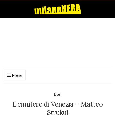
Menu
Libri
Il cimitero di Venezia – Matteo
Strukul