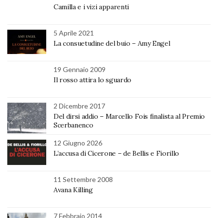
Camilla e i vizi apparenti
5 Aprile 2021
La consuetudine del buio – Amy Engel
19 Gennaio 2009
Il rosso attira lo sguardo
2 Dicembre 2017
Del dirsi addio – Marcello Fois finalista al Premio
Scerbanenco
12 Giugno 2026
L’accusa di Cicerone – de Bellis e Fiorillo
11 Settembre 2008
Avana Killing
7 Febbraio 2014