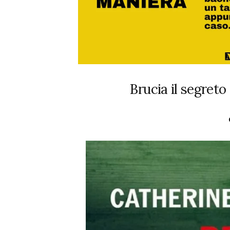
Brucia il segret