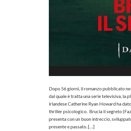
Dopo 56 giorni, il romanzo pubblicato nel
dal quale è tratta una serie televisiva, la 
irlandese Catherine Ryan Howard ha dato
thriller psicologico. Brucia il segreto (Faz
presenta con un buon intreccio, sviluppato 
presente e passato. […]