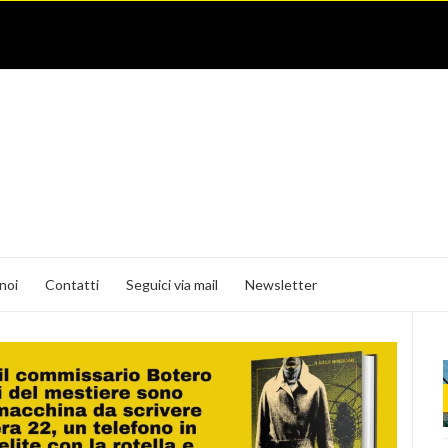
noi
Contatti
Seguici via mail
Newsletter