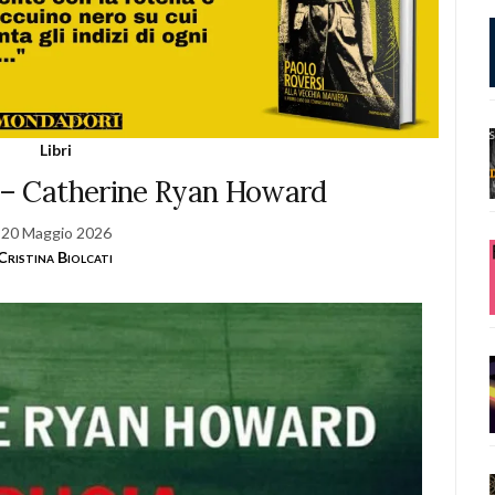
Libri
o – Catherine Ryan Howard
20 Maggio 2026
Cristina Biolcati