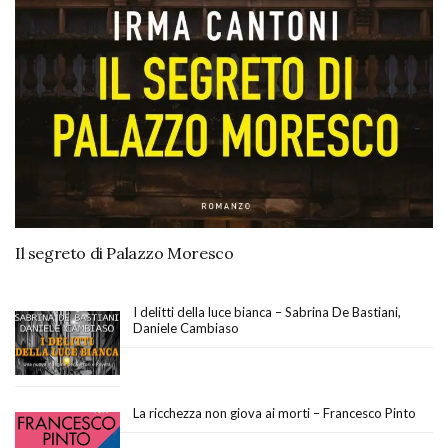
Il segreto di Palazzo Moresco
I delitti della luce bianca – Sabrina De Bastiani,
Daniele Cambiaso
La ricchezza non giova ai morti – Francesco Pinto