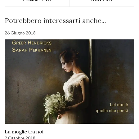
Potrebbero interessarti anche...
26 Giugno 2018
La moglie tra noi
2 Ottobre 2018