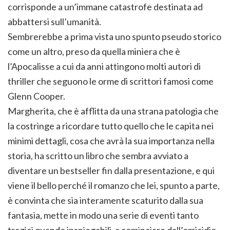
corrisponde a un’immane catastrofe destinata ad
abbattersi sull’umanità.
Sembrerebbe a prima vista uno spunto pseudo storico
come un altro, preso da quella miniera che è
l’Apocalisse a cui da anni attingono molti autori di
thriller che seguono le orme di scrittori famosi come
Glenn Cooper.
Margherita, che è afflitta da una strana patologia che
la costringe a ricordare tutto quello che le capita nei
minimi dettagli, cosa che avrà la sua importanza nella
storia, ha scritto un libro che sembra avviato a
diventare un bestseller fin dalla presentazione, e qui
viene il bello perché il romanzo che lei, spunto a parte,
è convinta che sia interamente scaturito dalla sua
fantasia, mette in modo una serie di eventi tanto