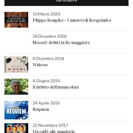
Da riscoprire
10 Marzo 2020
Filippo Semplici – I misteri di Borgoladro
26 Dicembre 2006
Mozart: delitti in Re maggiore
8 Dicembre 2018
Widows
4 Giugno 2014
Il delitto dell’immacolata
24 Aprile 2018
Requiem
22 Novembre 2017
Un caffè alle mandorle