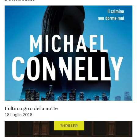
L’ultimo giro della notte
18 Luglio 2018