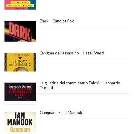
Dark – Candice Fox
L’enigma dell’assassino – Hazell Ward
La giustizia del commissario Falchi – Leonardo
Duranti
Gangnam – Ian Manook