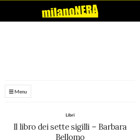
Menu
Libri
Il libro dei sette sigilli – Barbara
Bellomo