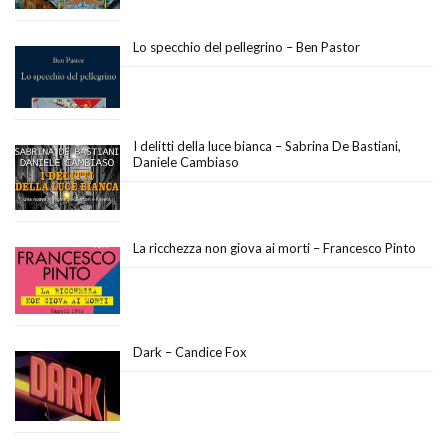
Lo specchio del pellegrino – Ben Pastor
I delitti della luce bianca – Sabrina De Bastiani,
Daniele Cambiaso
La ricchezza non giova ai morti – Francesco Pinto
Dark – Candice Fox