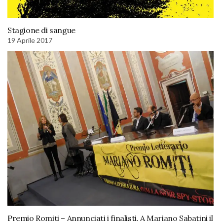
Stagione di sangue
19 Aprile 2017
Premio Romiti – Annunciati i finalisti. A Mariano Sabatini il