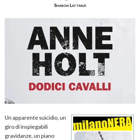
Sharon Lattanzi
Un apparente suicidio, un
giro di inspiegabili
gravidanze, un piano