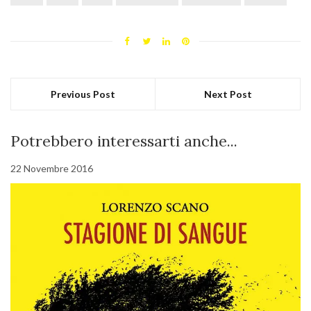
Previous Post
Next Post
Potrebbero interessarti anche...
22 Novembre 2016