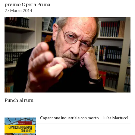
premio Opera Prima
27 Marzo 2014
Punch al rum
Capannone industriale con morto – Luisa Martucci