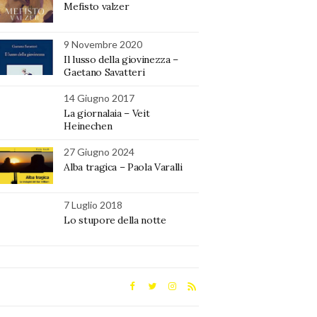
Mefisto valzer
9 Novembre 2020
Il lusso della giovinezza –
Gaetano Savatteri
14 Giugno 2017
La giornalaia – Veit
Heinechen
27 Giugno 2024
Alba tragica – Paola Varalli
7 Luglio 2018
Lo stupore della notte