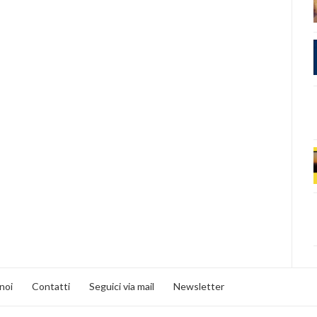
noi
Contatti
Seguici via mail
Newsletter