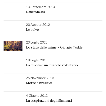
13 Settembre 2013
L’anatomista
20 Agosto 2012
Le belve
23 Luglio 2025
Lo stato delle anime – Giorgio Todde
18 Luglio 2013
La felicità è un muscolo volontario
25 Novembre 2008
Morte a Breslavia
4 Giugno 2013
La cospirazioni degli illuminati