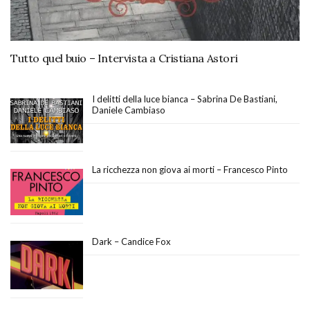
Tutto quel buio – Intervista a Cristiana Astori
I delitti della luce bianca – Sabrina De Bastiani,
Daniele Cambiaso
La ricchezza non giova ai morti – Francesco Pinto
Dark – Candice Fox