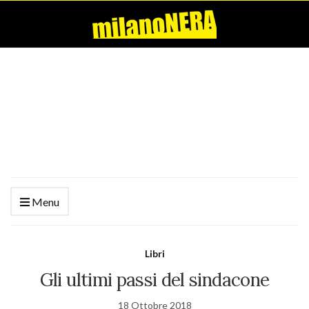
Menu
Libri
Gli ultimi passi del sindacone
18 Ottobre 2018