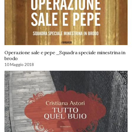
Operazione sale e pepe _Squadra speciale minestrina in
brodo
10 Maggio 2018