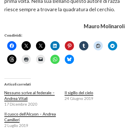
prima volta. Nella sua Bellano questo autore di razza
riesce sempre a trovare la quadratura del cerchio.
Mauro Molinaroli
Condividi:
Articoli correlati
Nessuno scrive al federale –
Il sigillo del cielo
Andrea Vitali
24 Giugno 2019
17 Dicembre 2020
Il cuoco dell’Alcyon – Andrea
Camilleri
2 Luglio 2019