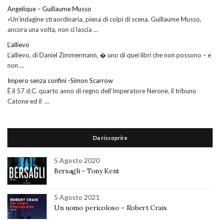
Angelique – Guillaume Musso
«Un’indagine straordinaria, piena di colpi di scena. Guillaume Musso,
ancora una volta, non ci lascia …
L’allievo
L’allievo, di Daniel Zimmermann, � uno di quei libri che non possono – e
non …
Impero senza confini -Simon Scarrow
È il 57 d.C. quarto anno di regno dell’Imperatore Nerone, il tribuno
Catone ed il …
Da riscoprire
5 Agosto 2020
Bersagli – Tony Kent
5 Agosto 2021
Un uomo pericoloso – Robert Crais