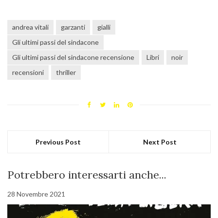
andrea vitali
garzanti
gialli
Gli ultimi passi del sindacone
Gli ultimi passi del sindacone recensione
Libri
noir
recensioni
thriller
Previous Post
Next Post
Potrebbero interessarti anche...
28 Novembre 2021