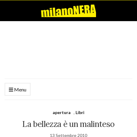
Menu
apertura
,
Libri
La bellezza è un malinteso
13 Settembre 2010