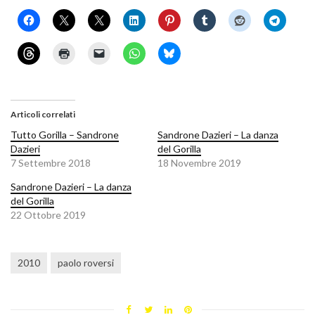
Articoli correlati
Tutto Gorilla – Sandrone
Sandrone Dazieri – La danza
Dazieri
del Gorilla
7 Settembre 2018
18 Novembre 2019
Sandrone Dazieri – La danza
del Gorilla
22 Ottobre 2019
2010
paolo roversi