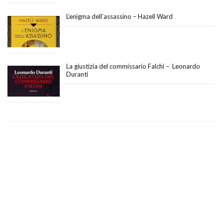
L’enigma dell’assassino – Hazell Ward
La giustizia del commissario Falchi – Leonardo
Duranti