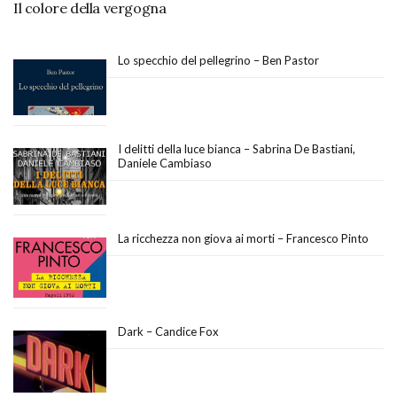
Il colore della vergogna
Lo specchio del pellegrino – Ben Pastor
I delitti della luce bianca – Sabrina De Bastiani,
Daniele Cambiaso
La ricchezza non giova ai morti – Francesco Pinto
Dark – Candice Fox