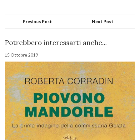
Previous Post
Next Post
Potrebbero interessarti anche...
15 Ottobre 2019