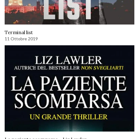
Terminal list
11 Ottobre 2019