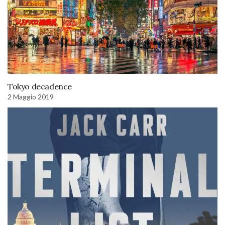
Tokyo decadence
2 Maggio 2019