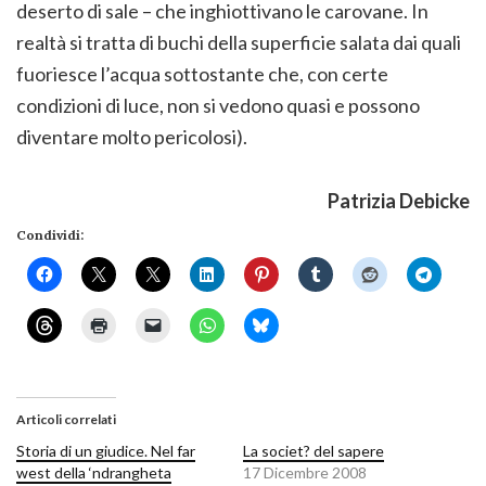
deserto di sale – che inghiottivano le carovane. In
realtà si tratta di buchi della superficie salata dai quali
fuoriesce l’acqua sottostante che, con certe
condizioni di luce, non si vedono quasi e possono
diventare molto pericolosi).
Patrizia Debicke
Condividi:
Articoli correlati
Storia di un giudice. Nel far
La societ? del sapere
west della ‘ndrangheta
17 Dicembre 2008