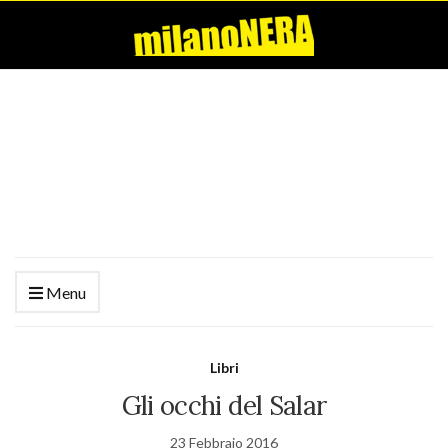
Menu
Libri
Gli occhi del Salar
23 Febbraio 2016