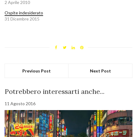
2 Aprile 2010
Ospite indesiderato
31 Dicembre 2015
Previous Post
Next Post
Potrebbero interessarti anche...
11 Agosto 2016