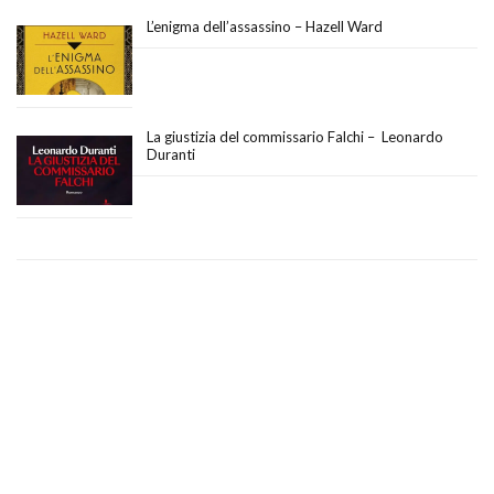
L’enigma dell’assassino – Hazell Ward
La giustizia del commissario Falchi – Leonardo
Duranti