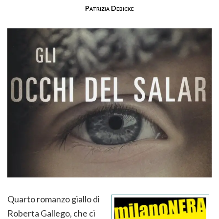
Patrizia Debicke
Quarto romanzo giallo di
Roberta Gallego, che ci