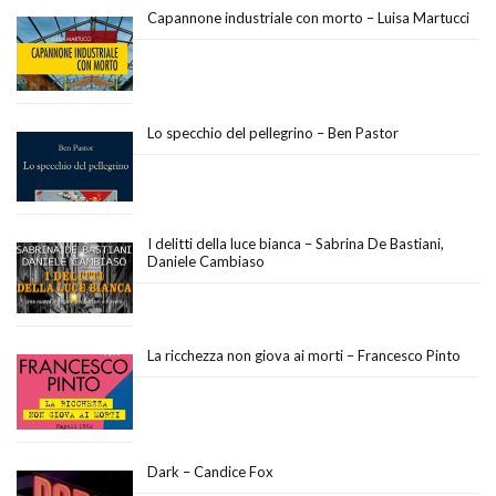
Capannone industriale con morto – Luisa Martucci
Lo specchio del pellegrino – Ben Pastor
I delitti della luce bianca – Sabrina De Bastiani,
Daniele Cambiaso
La ricchezza non giova ai morti – Francesco Pinto
Dark – Candice Fox