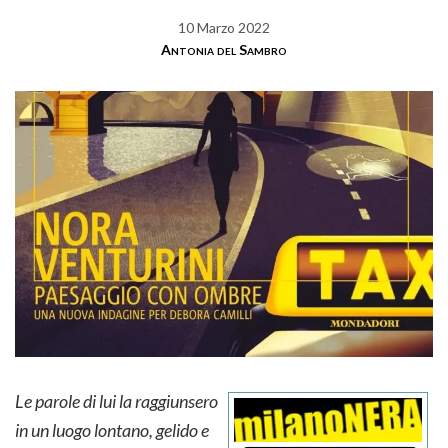
10 Marzo 2022
Antonia del Sambro
Le parole di lui la raggiunsero
in un luogo lontano, gelido e