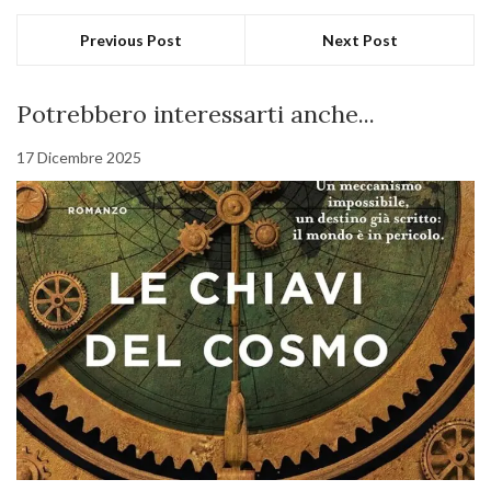
Previous Post
Next Post
Potrebbero interessarti anche...
17 Dicembre 2025