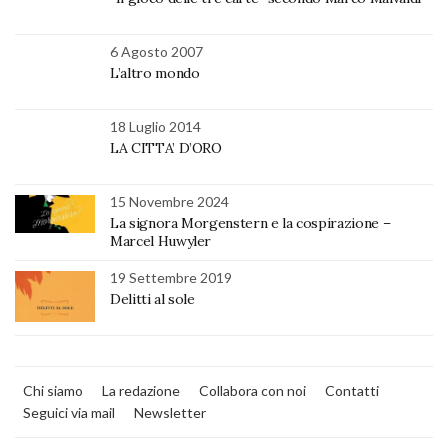
6 Agosto 2007
L’altro mondo
18 Luglio 2014
LA CITTA’ D’ORO
15 Novembre 2024
La signora Morgenstern e la cospirazione –
Marcel Huwyler
19 Settembre 2019
Delitti al sole
Chi siamo
La redazione
Collabora con noi
Contatti
Seguici via mail
Newsletter