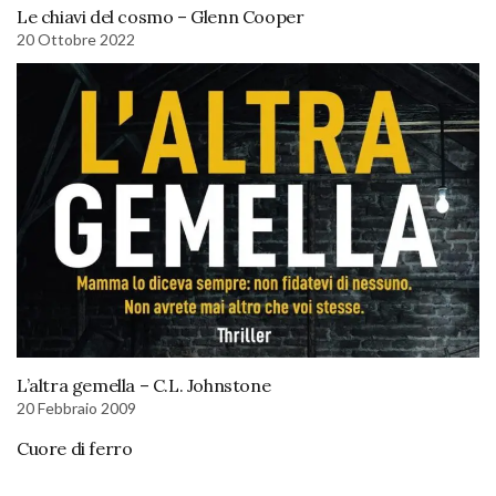
Le chiavi del cosmo – Glenn Cooper
20 Ottobre 2022
L’altra gemella – C.L. Johnstone
20 Febbraio 2009
Cuore di ferro