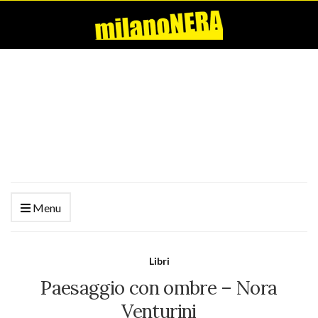
Menu
Libri
Paesaggio con ombre – Nora
Venturini