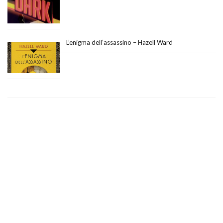
L’enigma dell’assassino – Hazell Ward