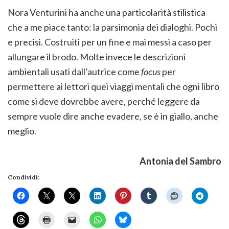
Nora Venturini ha anche una particolarità stilistica
che a me piace tanto: la parsimonia dei dialoghi. Pochi
e precisi. Costruiti per un fine e mai messi a caso per
allungare il brodo. Molte invece le descrizioni
ambientali usati dall’autrice come
focus
per
permettere ai lettori quei viaggi mentali che ogni libro
come si deve dovrebbe avere, perché leggere da
sempre vuole dire anche evadere, se è in giallo, anche
meglio.
Antonia del Sambro
Condividi: