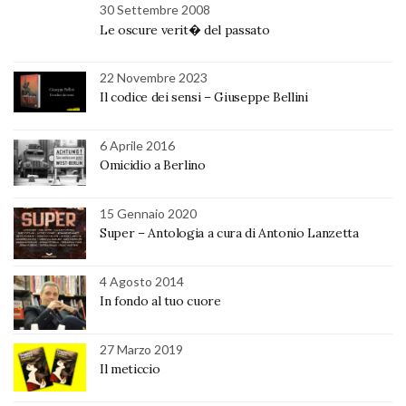
30 Settembre 2008
Le oscure verit� del passato
22 Novembre 2023
Il codice dei sensi – Giuseppe Bellini
6 Aprile 2016
Omicidio a Berlino
15 Gennaio 2020
Super – Antologia a cura di Antonio Lanzetta
4 Agosto 2014
In fondo al tuo cuore
27 Marzo 2019
Il meticcio