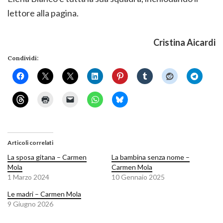
lettore alla pagina.
Cristina Aicardi
Condividi:
Articoli correlati
La sposa gitana – Carmen
La bambina senza nome –
Mola
Carmen Mola
1 Marzo 2024
10 Gennaio 2025
Le madri – Carmen Mola
9 Giugno 2026