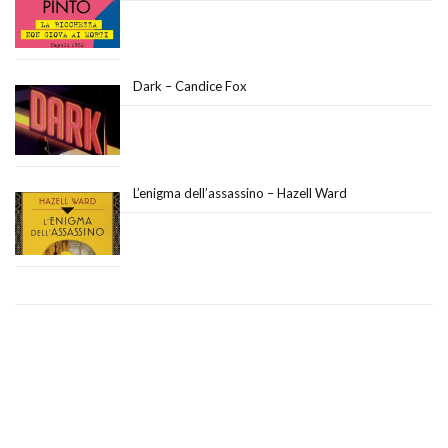
Dark – Candice Fox
L’enigma dell’assassino – Hazell Ward