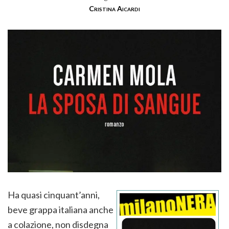
Cristina Aicardi
Ha quasi cinquant’anni,
beve grappa italiana anche
a colazione, non disdegna