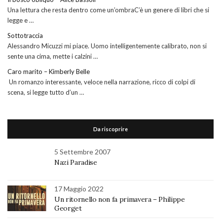
Una lettura che resta dentro come un’ombraC’è un genere di libri che si
legge e …
Sottotraccia
Alessandro Micuzzi mi piace. Uomo intelligentemente calibrato, non si
sente una cima, mette i calzini …
Caro marito – Kimberly Belle
Un romanzo interessante, veloce nella narrazione, ricco di colpi di
scena, si legge tutto d’un …
Da riscoprire
5 Settembre 2007
Nazi Paradise
17 Maggio 2022
Un ritornello non fa primavera – Philippe
Georget