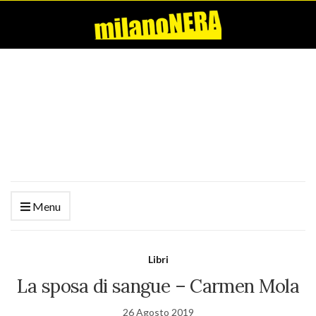
Menu
Libri
La sposa di sangue – Carmen Mola
26 Agosto 2019