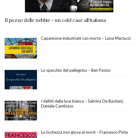
Il pozzo delle nebbie – un cold case all’italiana
Capannone industriale con morto – Luisa Martucci
Lo specchio del pellegrino – Ben Pastor
I delitti della luce bianca – Sabrina De Bastiani,
Daniele Cambiaso
La ricchezza non giova ai morti – Francesco Pinto