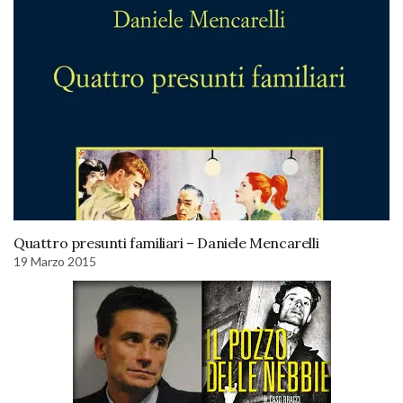
Quattro presunti familiari – Daniele Mencarelli
19 Marzo 2015